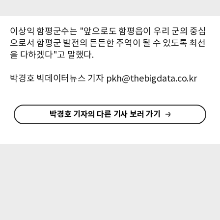
이상익 함평군수는 "앞으로도 함평읍이 우리 군의 중심
으로서 함평군 발전의 든든한 주역이 될 수 있도록 최선
을 다하겠다"고 말했다.
박경호 빅데이터뉴스 기자 pkh@thebigdata.co.kr
박경호 기자의 다른 기사 보러 가기