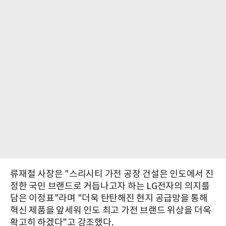
류재철 사장은 "스리시티 가전 공장 건설은 인도에서 진
정한 국민 브랜드로 거듭나고자 하는 LG전자의 의지를
담은 이정표"라며 "더욱 탄탄해진 현지 공급망을 통해
혁신 제품을 앞세워 인도 최고 가전 브랜드 위상을 더욱
확고히 하겠다"고 강조했다.