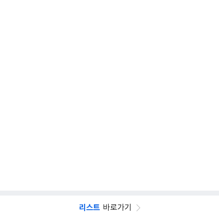
리스트
바로가기