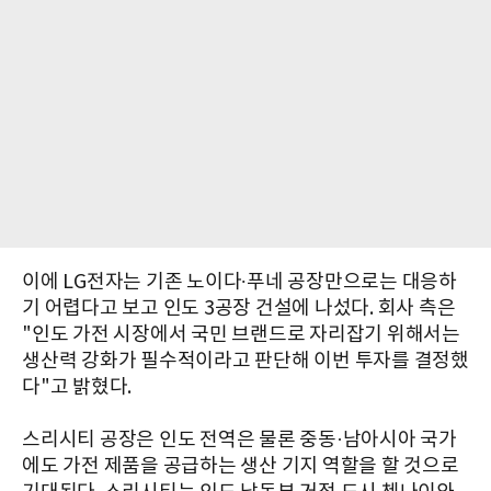
이에 LG전자는 기존 노이다∙푸네 공장만으로는 대응하
기 어렵다고 보고 인도 3공장 건설에 나섰다. 회사 측은
"인도 가전 시장에서 국민 브랜드로 자리잡기 위해서는
생산력 강화가 필수적이라고 판단해 이번 투자를 결정했
다"고 밝혔다.
스리시티 공장은 인도 전역은 물론 중동·남아시아 국가
에도 가전 제품을 공급하는 생산 기지 역할을 할 것으로