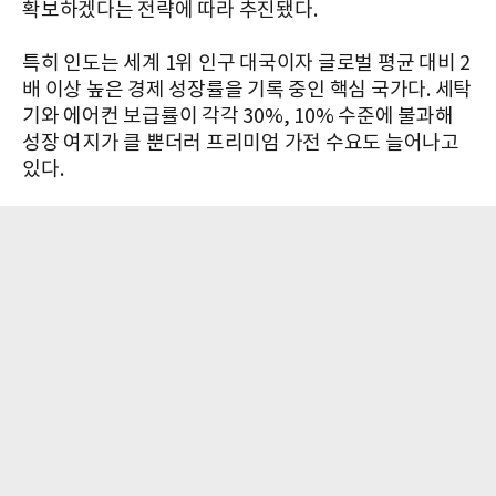
확보하겠다는 전략에 따라 추진됐다.
특히 인도는 세계 1위 인구 대국이자 글로벌 평균 대비 2
배 이상 높은 경제 성장률을 기록 중인 핵심 국가다. 세탁
기와 에어컨 보급률이 각각 30%, 10% 수준에 불과해
성장 여지가 클 뿐더러 프리미엄 가전 수요도 늘어나고
있다.