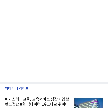
빅데이터 라이프
메가스터디교육, 교육서비스 상장기업 브
랜드평판 8월 빅데이터 1위...대교 뒤이어