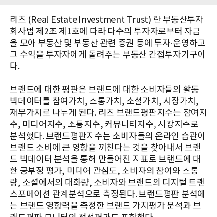
리츠 (Real Estate Investment Trust) 란 부동산투자
회사법 제2조 제1호에 따라 다수의 투자자로부터 자금
을 모아 부동산 및 부동산 관련 증권 등에 투자·운영하고
그 수익을 투자자에게 돌려주는 부동산 간접투자기구이
다.
​브랜드에 대한 평판은 브랜드에 대한 소비자들의 활동
빅데이터를 참여가치, 소통가치, 소셜가치, 시장가치,
재무가치로 나누게 된다. 리츠 브랜드평판지수는 참여지
수, 미디어지수, 소통지수, 커뮤니티지수, 시장지수로
분석했다. 브랜드평판지수는 소비자들의 온라인 습관이
브랜드 소비에 큰 영향을 끼친다는 것을 찾아내서 브랜
드 빅데이터 분석을 통해 만들어진 지표로 브랜드에 대
한 긍부정 평가, 미디어 관심도, 소비자의 참여와 소통
량, 소셜에서의 대화량, 소비자와 브랜드의 디지털 트랜
스포메이션 관계분석으로 측정된다. 브랜드평판 분석에
는 브랜드 영향력을 측정한 브랜드 가치평가 분석과 브