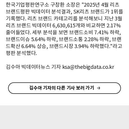
​​한국기업평판연구소 구창환 소장은 "2025년 4월 리츠
브랜드평판 빅데이터 분석결과, SK리츠 브랜드가 1위를
기록했다. 리츠 브랜드 카테고리를 분석해보니 지난 3월
리츠 브랜드 빅데이터 6,630,615개와 비교하면 2.17%
줄어들었다. 세부 분석을 보면 브랜드소비 7.41% 하락,
브랜드이슈 5.64% 하락, 브랜드소통 2.28% 하락, 브랜
드확산 6.64% 상승, 브랜드시장 3.94% 하락했다."라고
평판 분석했다.
김수아 빅데이터뉴스 기자 ksa@thebigdata.co.kr
김수아 기자의 다른 기사 보러 가기