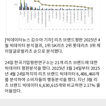
[빅데이터뉴스 김수아 기자] 리츠 브랜드평판 2025년 4
월 빅데이터 분석결과, 1위 SK리츠 2위 롯데리츠 3위 제
이알글로벌리츠 순으로 분석됐다.
​24일 한국기업평판연구소는 21개 리츠 브랜드에 대한
빅데이터 평판분석을 했다. 2025년 3월 24일부터 2025
년 4월 24일까지의 리츠 브랜드 빅데이터 6,486,460개
를 분석하여 소비자들의 행동분석을 했다.​ 지난 3월 리
츠 브랜드 빅데이터 6,630,615개와 비교하면 2.17% 줄
어들었다.