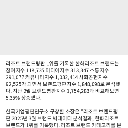
리조트 브랜드평판 1위를 기록한 한화리조트 브랜드는
참여지수 118,735 미디어지수 313,347 소통지수
291,077 커뮤니티지수 1,032,414 사회공헌지수
92,525가 되면서 브랜드평판지수 1,848,098로 분석됐
다. 지난 2월 브랜드평판지수 1,754,283과 비교해보면
5.35% 상승했다.​
한국기업평판연구소 구창환 소장은 "리조트 브랜드평
판 2025년 3월 브랜드 빅데이터 분석결과, 한화리조트
브랜드가 1위를 기록했다. 리조트 브랜드 카테고리를 분