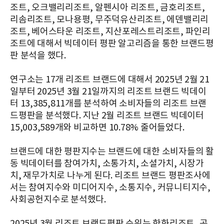
조트, 오크밸리리조트, 알펜시아 리조트, 금호리조트,
리솜리조트, 모나용평, 무주덕유산리조트, 에덴밸리리
조트, 베어스타운 리조트, 지산포레스트리조트, 파인리
조트에 대해서 빅데이터 평판 알고리즘을 통한 브랜드평
판 분석을 했다.
연구소는 17개 리조트 브랜드에 대해서 2025년 2월 21
일부터 2025년 3월 21일까지의 리조트 브랜드 빅데이
터 13,385,811개를 분석하여 소비자들의 리조트 브랜
드평판을 분석했다. 지난 2월 리조트 브랜드 빅데이터
15,003,589개와 비교하면 10.78% 줄어들었다.
브랜드에 대한 평판지수는 브랜드에 대한 소비자들의 활
동 빅데이터를 참여가치, 소통가치, 소셜가치, 시장가
치, 재무가치로 나누게 된다. 리조트 브랜드 평판조사에
서는 참여지수와 미디어지수, 소통지수, 커뮤니티지수,
사회공헌지수로 분석했다.
2025년 3월 리조트 브랜드평판 순위는 한화리조트, 곤