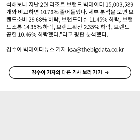
석해보니 지난 2월 리조트 브랜드 빅데이터 15,003,589
개와 비교하면 10.78% 줄어들었다. 세부 분석을 보면 브
랜드소비 29.68% 하락, 브랜드이슈 11.45% 하락, 브랜
드소통 14.35% 하락, 브랜드확산 2.35% 하락, 브랜드
공헌 10.46% 하락했다."라고 평판 분석했다.
김수아 빅데이터뉴스 기자 ksa@thebigdata.co.kr
김수아 기자의 다른 기사 보러 가기