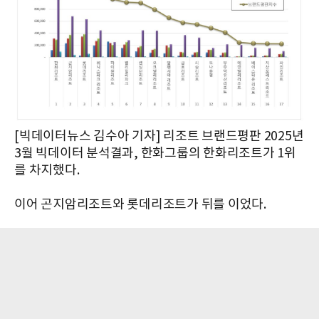
[빅데이터뉴스 김수아 기자] 리조트 브랜드평판 2025년
3월 빅데이터 분석결과, 한화그룹의 한화리조트가 1위
를 차지했다.
이어 곤지암리조트와 롯데리조트가 뒤를 이었다.