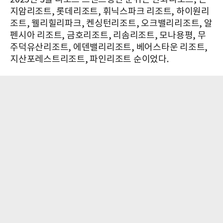
지암리조트, 롯데리조트, 휘닉스파크 리조트, 하이원리
조트, 웰리힐리파크, 켄싱턴리조트, 오크밸리리조트, 알
펜시아 리조트, 금호리조트, 리솜리조트, 모나용평, 무
주덕유산리조트, 에덴밸리리조트, 베어스타운 리조트,
지산포레스트리조트, 파인리조트 순이었다.