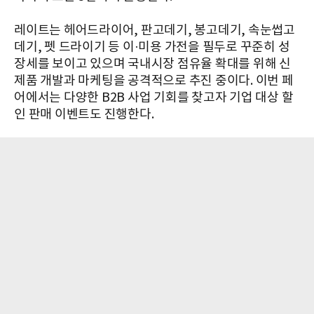
레이트는 헤어드라이어, 판고데기, 봉고데기, 속눈썹고
데기, 펫 드라이기 등 이·미용 가전을 필두로 꾸준히 성
장세를 보이고 있으며 국내시장 점유율 확대를 위해 신
제품 개발과 마케팅을 공격적으로 추진 중이다. 이번 페
어에서는 다양한 B2B 사업 기회를 찾고자 기업 대상 할
인 판매 이벤트도 진행한다.