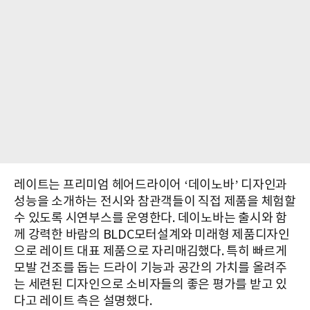
레이트는 프리미엄 헤어드라이어 ‘데이노바’ 디자인과
성능을 소개하는 전시와 참관객들이 직접 제품을 체험할
수 있도록 시연부스를 운영한다. 데이노바는 출시와 함
께 강력한 바람의 BLDC모터설계와 미래형 제품디자인
으로 레이트 대표 제품으로 자리매김했다. 특히 빠르게
모발 건조를 돕는 드라이 기능과 공간의 가치를 올려주
는 세련된 디자인으로 소비자들의 좋은 평가를 받고 있
다고 레이트 측은 설명했다.