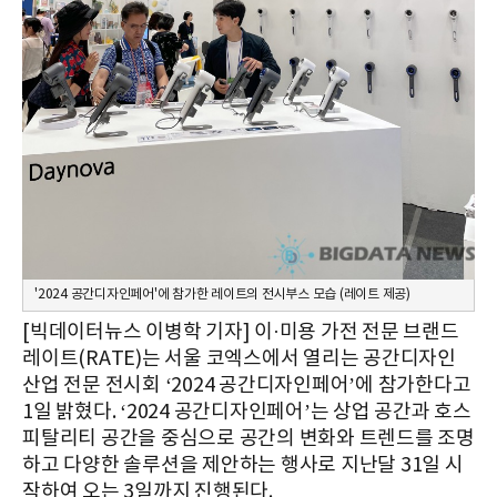
'2024 공간디자인페어'에 참가한 레이트의 전시부스 모습 (레이트 제공)
[빅데이터뉴스 이병학 기자] 이·미용 가전 전문 브랜드
레이트(RATE)는 서울 코엑스에서 열리는 공간디자인
산업 전문 전시회 ‘2024 공간디자인페어’에 참가한다고
1일 밝혔다. ‘2024 공간디자인페어’는 상업 공간과 호스
피탈리티 공간을 중심으로 공간의 변화와 트렌드를 조명
하고 다양한 솔루션을 제안하는 행사로 지난달 31일 시
작하여 오는 3일까지 진행된다.