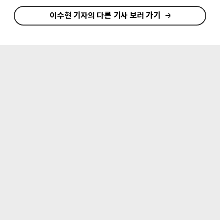
이수현 기자의 다른 기사 보러 가기