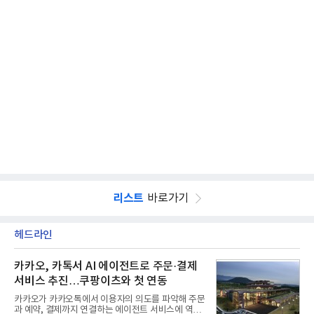
리스트
바로가기
헤드라인
카카오, 카톡서 AI 에이전트로 주문·결제
서비스 추진…쿠팡이츠와 첫 연동
카카오가 카카오톡에서 이용자의 의도를 파악해 주문
과 예약, 결제까지 연결하는 에이전트 서비스에 역량