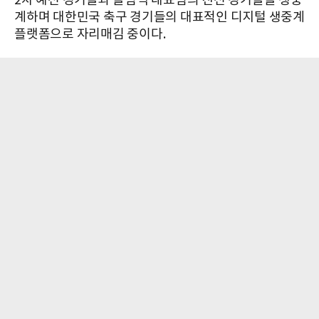
2차 예선 경기들과 올림픽 대표팀의 친선 경기들을 생중
계하며 대한민국 축구 경기들의 대표적인 디지털 생중계
플랫폼으로 자리매김 중이다.