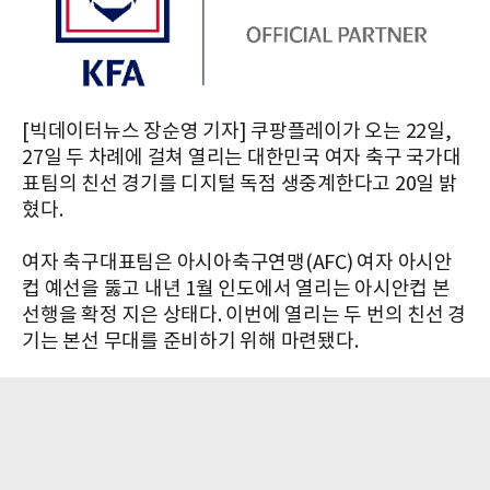
[빅데이터뉴스 장순영 기자] 쿠팡플레이가 오는 22일,
27일 두 차례에 걸쳐 열리는 대한민국 여자 축구 국가대
표팀의 친선 경기를 디지털 독점 생중계한다고 20일 밝
혔다.
여자 축구대표팀은 아시아축구연맹(AFC) 여자 아시안
컵 예선을 뚫고 내년 1월 인도에서 열리는 아시안컵 본
선행을 확정 지은 상태다. 이번에 열리는 두 번의 친선 경
기는 본선 무대를 준비하기 위해 마련됐다.