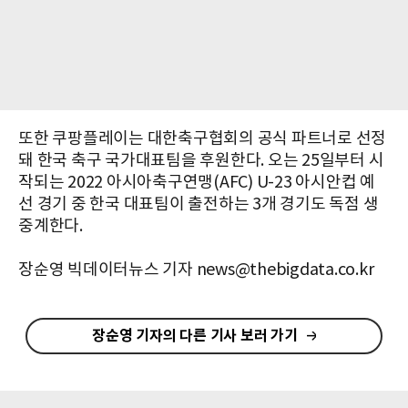
또한 쿠팡플레이는 대한축구협회의 공식 파트너로 선정
돼 한국 축구 국가대표팀을 후원한다. 오는 25일부터 시
작되는 2022 아시아축구연맹(AFC) U-23 아시안컵 예
선 경기 중 한국 대표팀이 출전하는 3개 경기도 독점 생
중계한다.
장순영 빅데이터뉴스 기자 news@thebigdata.co.kr
장순영 기자의 다른 기사 보러 가기