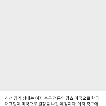
친선 경기 상대는 여자 축구 전통의 강호 미국으로 한국
대표팀이 미국으로 원정을 나갈 예정이다. 여자 축구에