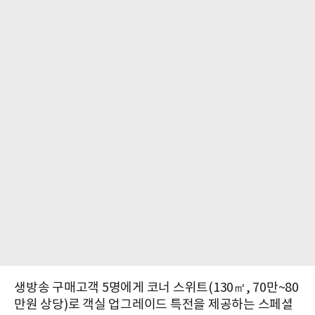
생방송 구매고객 5명에게 코너 스위트(130㎡, 70만~80
만원 상당)로 객실 업그레이드 특전을 제공하는 스페셜