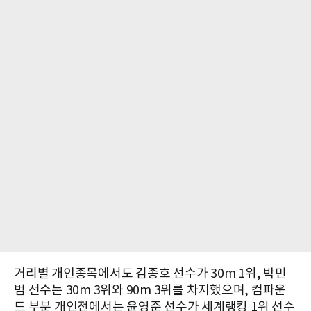
거리별 개인종목에서도 김종호 선수가 30m 1위, 박민
범 선수는 30m 3위와 90m 3위를 차지했으며, 컴파운
드 부분 개인전에서는 윤영준 선수가 세계랭킹 1위 선수