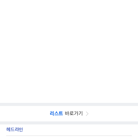
리스트
바로가기
헤드라인