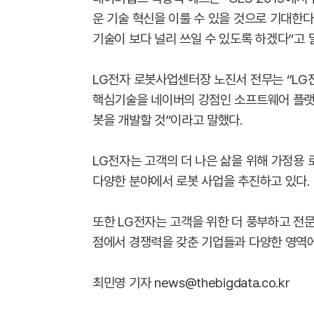
운 기술 혁신을 이룰 수 있을 것으로 기대한다
기술이 보다 널리 쓰일 수 있도록 하겠다”고 
LG전자 로봇사업센터장 노진서 전무는 “LG
핵심기술을 네이버의 강점인 소프트웨어 플랫
봇을 개발할 것”이라고 말했다.
LG전자는 고객의 더 나은 삶을 위해 가정용 로
다양한 분야에서 로봇 사업을 추진하고 있다.
또한 LG전자는 고객을 위한 더 풍부하고 전
점에서 경쟁력을 갖춘 기업들과 다양한 영역
최민영 기자 news@thebigdata.co.kr