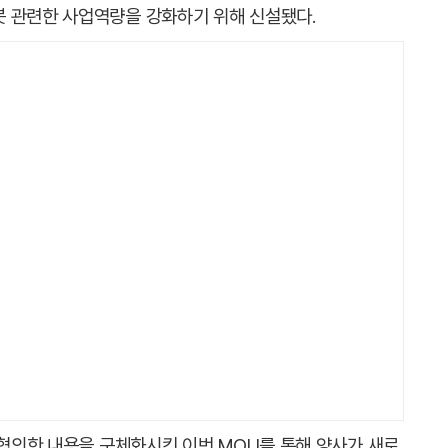
 관련한 사업역량을 강화하기 위해 신설됐다.
 협의한 내용을 구체화시킨 이번 MOU를 통해 양사가 새로