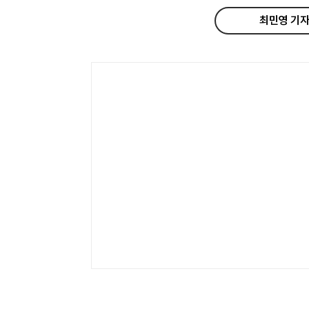
최민영 기자