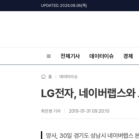
UPDATED. 2026.08.06(목)
전체기사
데이터이슈
경제
홈
데이터이슈
LG전자, 네이버랩스와
최민영 기자
2019-01-31 09:20:10
양사, 30일 경기도 성남시 네이버랩스 