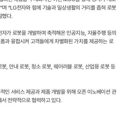
”며 “LG전자와 함께 기술과 일상생활의 거리를 좁혀 로봇
말했다.
전자가 로봇을 개발하며 축적해온 인공지능, 자율주행 등의
폼과 융합시켜 고객들에게 차별화된 가치를 제공하는 로
봇, 안내 로봇, 청소 로봇, 웨어러블 로봇, 산업용 로봇 등
문적인 서비스 제공과 제품 개발을 위해 오픈 이노베이션 관
에서 전략적으로 협력하고 있다.