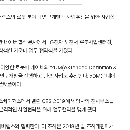
버랩스와 로봇 분야의 연구개발과 사업추진을 위한 사업협
한 네이버랩스 본사에서 LG전자 노진서 로봇사업센터장,
참석한 가운데 업무 협약식을 가졌다.
 로봇에 네이버의 ‘xDM(eXtended Definition &
관련 연구개발을 진행하고 관련 사업도 추진한다. xDM은 네이
플랫폼이다.
스베이거스에서 열린 CES 2019에서 양사의 전시부스를
본격적인 사업협력을 위해 업무협약을 맺게 됐다.
이버랩스와 협력한다. 이 조직은 2018년 말 조직개편에서