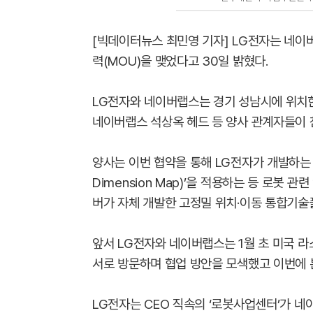
[빅데이터뉴스 최민영 기자] LG전자는 네이
력(MOU)을 맺었다고 30일 밝혔다.
LG전자와 네이버랩스는 경기 성남시에 위치
네이버랩스 석상옥 헤드 등 양사 관계자들이 
양사는 이번 협약을 통해 LG전자가 개발하는 다양한
Dimension Map)’을 적용하는 등 로봇 
버가 자체 개발한 고정밀 위치·이동 통합기술
앞서 LG전자와 네이버랩스는 1월 초 미국 라
서로 방문하며 협업 방안을 모색했고 이번에 
LG전자는 CEO 직속의 ‘로봇사업센터’가 네