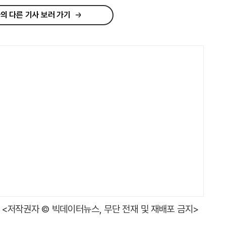
의 다른 기사 보러 가기
<저작권자 © 빅데이터뉴스, 무단 전재 및 재배포 금지>