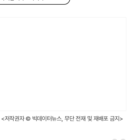
<저작권자 © 빅데이터뉴스, 무단 전재 및 재배포 금지>