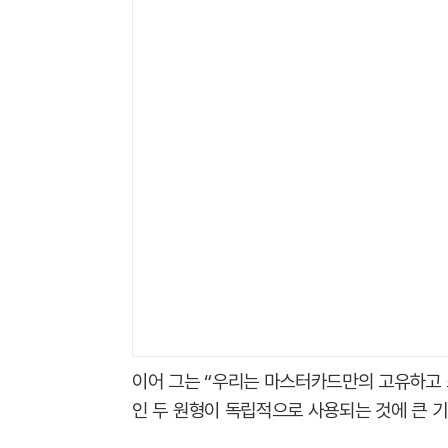
이어 그는 “우리는 마스터카드만의 고유하고
인 두 원형이 독립적으로 사용되는 것에 큰 기