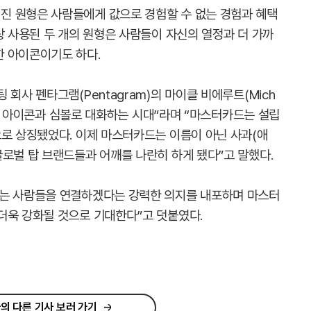
진 원형은 사람들에게 값으로 경험할 수 없는 경험과 혜택
상 사용된 두 개의 원형은 사람들이 자신의 열정과 더 가까
 아이콘이기도 하다.
회사 펜타그램(Pentagram)의 마이클 비에루트(Mich
아니라 아이콘과 심볼로 대화하는 시대”라며 “마스터카드는 설립
으로 상징됐었다. 이제 마스터카드는 이름이 아닌 사과(애
글로벌 탑 브랜드들과 어깨를 나란히 하게 됐다”고 말했다.
미는 사람들을 연결하겠다는 강력한 의지를 내포하며 마스터
더욱 강화될 것으로 기대한다”고 덧붙였다.
의 다른 기사 보러 가기