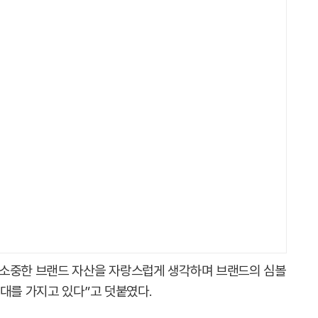
 소중한 브랜드 자산을 자랑스럽게 생각하며 브랜드의 심볼
대를 가지고 있다”고 덧붙였다.