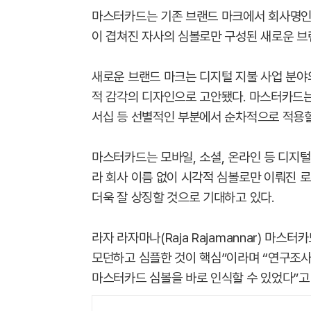
마스터카드는 기존 브랜드 마크에서 회사명인 영
이 겹쳐진 자사의 심볼로만 구성된 새로운 브
새로운 브랜드 마크는 디지털 지불 사업 분야
적 감각의 디자인으로 고안됐다. 마스터카드는
서십 등 선별적인 부분에서 순차적으로 적용할
마스터카드는 모바일, 소셜, 온라인 등 디지
라 회사 이름 없이 시각적 심볼로만 이뤄진
더욱 잘 상징할 것으로 기대하고 있다.
라자 라자마나(Raja Rajamannar) 마
모던하고 심플한 것이 핵심”이라며 “연구조사
마스터카드 심볼을 바로 인식할 수 있었다”고