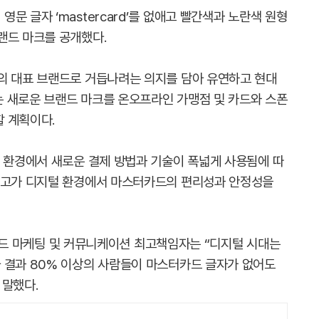
문 글자 ‘mastercard’를 없애고 빨간색과 노란색 원형
랜드 마크를 공개했다.
의 대표 브랜드로 거듭나려는 의지를 담아 유연하고 현대
 새로운 브랜드 마크를 온오프라인 가맹점 및 카드와 스폰
 계획이다.
털 환경에서 새로운 결제 방법과 기술이 폭넓게 사용됨에 따
 로고가 디지털 환경에서 마스터카드의 편리성과 안정성을
스터카드 마케팅 및 커뮤니케이션 최고책임자는 “디지털 시대는
 결과 80% 이상의 사람들이 마스터카드 글자가 없어도
 말했다.