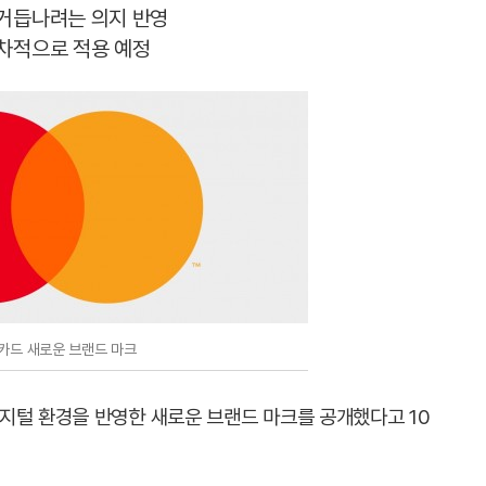
 거듭나려는 의지 반영
순차적으로 적용 예정
카드 새로운 브랜드 마크
지털 환경을 반영한 새로운 브랜드 마크를 공개했다고 10