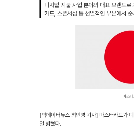
디지털 지불 사업 분야의 대표 브랜드로
카드, 스폰서십 등 선별적인 부분에서 
마스터
[빅데이터뉴스 최민영 기자] 마스터카드가 디
일 밝혔다.