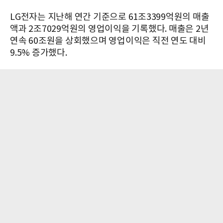
LG전자는 지난해 연간 기준으로 61조3399억원의 매출
액과 2조7029억원의 영업이익을 기록했다. 매출은 2년
연속 60조원을 상회했으며 영업이익은 직전 연도 대비
9.5% 증가했다.