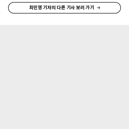
최민영 기자의 다른 기사 보러 가기