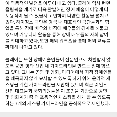
이 역동적인 발전을 이루어 내고 있다. 클레어 역시 런던
올림픽을 계기로 더욱 활발해진 장애 예술이 어떻게 더
포용적이 될 수 있을지 고민하며 다양한 활동을 펼치고
있다. 하이징스 극단은 영국 내 대표적인 극단들과의 협
업을 통해 장애 배우와 비장애 배우들의 경계를 허물고
있으며 커뮤니티 활동을 통해 장애 배우들의 사회 참여
를 확대하고 있다. 또한 해외 워크숍을 통해 해외 교류를
확대해 나가고 있다.
클레어는 또한 장애예술인들이 전문인으로 차별받지 않
도록 공연·영화 산업 내 가이드라인을 만드는 일에 힘쓰
고 있다. 그녀는 공연 및 영화, 미디어에서 지적 장애인들
을 왜곡되지 않게 묘사할 수 있도록 하기 위해 윤리적 캐
스팅을 위한 가이드라인을 제안해 왔으며 최근 웨일즈
산업 대표들과 국회의원들은 이 조언을 기반으로 공연
및 영화계가 좀 더 포용적인 캐스팅을 하게 할 수 있도록
하는 7개의 캐스팅 가이드라인을 공식적으로 제안했다.