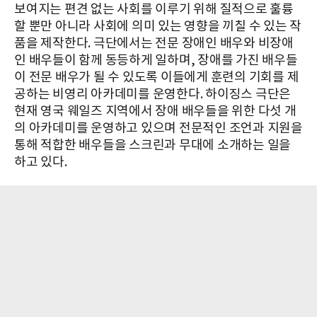
보여지는 편견 없는 사회를 이루기 위해 질적으로 훌륭
할 뿐만 아니라 사회에 의미 있는 영향을 끼칠 수 있는 작
품을 제작한다. 극단에서는 전문 장애인 배우와 비장애
인 배우들이 함께 동등하게 일하며, 장애를 가진 배우들
이 전문 배우가 될 수 있도록 이들에게 훈련의 기회를 제
공하는 비영리 아카데미를 운영한다. 하이징스 극단은
현재 영국 웨일즈 지역에서 장애 배우들을 위한 다섯 개
의 아카데미를 운영하고 있으며 전문적인 조언과 지원을
통해 적합한 배우들을 스크린과 무대에 소개하는 일을
하고 있다.