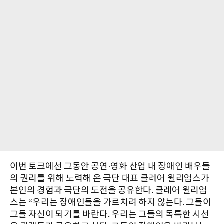
이번 토크에선 그동안 공연·영화 산업 내 장애인 배우들
의 권리를 위해 노력해 온 극단 대표 클레어 윌리엄스가
본인의 경험과 극단의 도전을 공유한다. 클레어 윌리엄
스는 “우리는 장애인들을 가르치려 하지 않는다. 그들이
그들 자신이 되기를 바란다. 우리는 그들의 독특한 시선