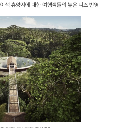
 이색 휴양지에 대한 여행객들의 높은 니즈 반영