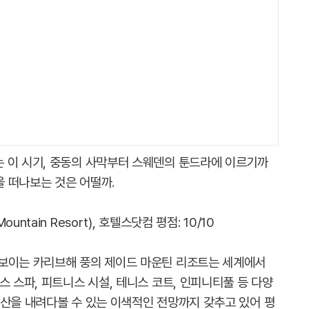
 이 시기, 중동의 사막부터 스웨덴의 툰드라에 이르기까
을 떠나보는 것은 어떨까.
tain Resort), 호텔스닷컴 평점: 10/10
다보이는 카리브해 풍의 제이드 마운틴 리조트는 세계에서
스 스파, 피트니스 시설, 테니스 코트, 인피니티풀 등 다양
 산을 내려다볼 수 있는 이색적인 전망까지 갖추고 있어 평