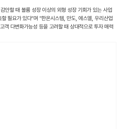
감안할 때 볼륨 성장 이상의 외형 성장 기회가 있는 사업
 필요가 있다"며 "한온시스템, 만도, 에스엘, 우리산업
 고객 다변화가능성 등을 고려할 때 상대적으로 투자 매력