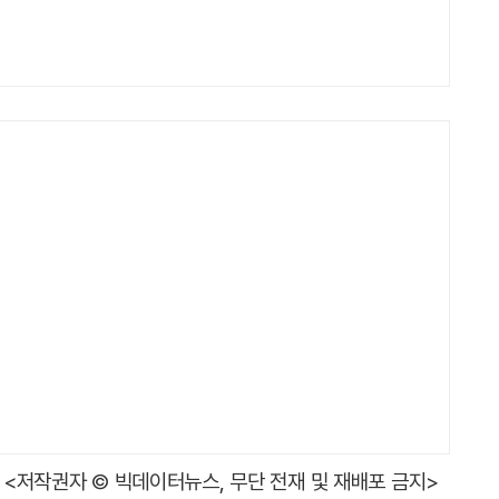
<저작권자 © 빅데이터뉴스, 무단 전재 및 재배포 금지>