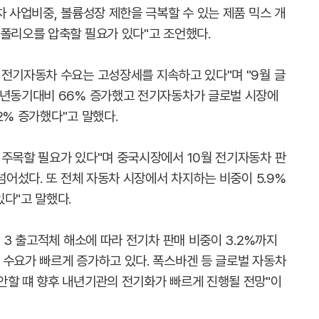
차 사업비중, 볼륨성장 제한을 극복할 수 있는 제품 믹스 개
트폴리오를 압축할 필요가 있다"고 조언했다.
 전기자동차 수요는 고성장세를 지속하고 있다"며 "9월 글
전년동기대비 66% 증가했고 전기자동차가 글로벌 시장에
.2% 증가했다"고 말했다.
 주목할 필요가 있다"며 중국시장에서 10월 전기자동차 판
 넘어섰다. 또 전체 자동차 시장에서 차지하는 비중이 5.9%
다"고 말했다.
l 3 출고적체 해소에 따라 전기차 판매 비중이 3.2%까지
 수요가 빠르게 증가하고 있다. 폭스바겐 등 글로벌 자동차
안할 떄 향후 내년기관의 전기화가 빠르게 진행될 전망"이