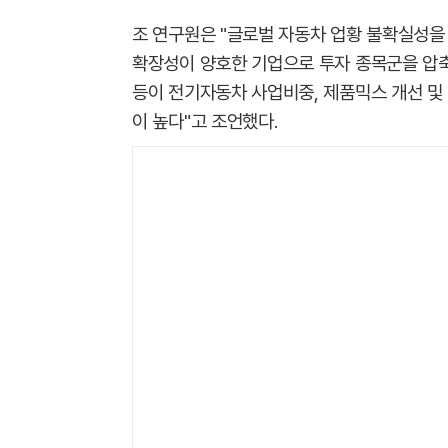
조 연구원은 "글로벌 자동차 업황 불확실성을 
확장성이 양호한 기업으로 투자 종목군을 압축할
등이 전기자동차 사업비중, 제품믹스 개선 및
이 높다"고 조언했다.