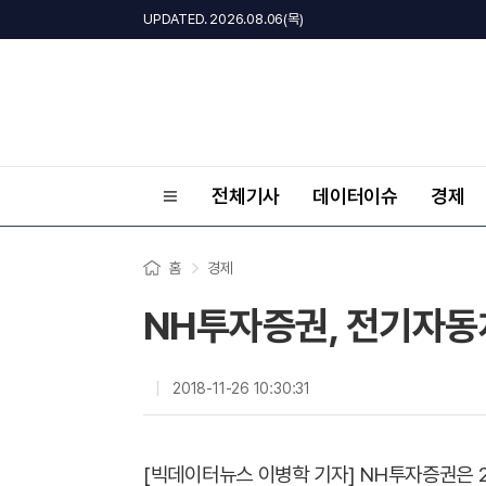
UPDATED. 2026.08.06(목)
전체기사
데이터이슈
경제
홈
경제
NH투자증권, 전기자동차
2018-11-26 10:30:31
[빅데이터뉴스 이병학 기자] NH투자증권은 