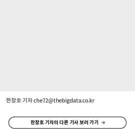
한창호 기자 che72@thebigdata.co.kr
한창호 기자의 다른 기사 보러 가기