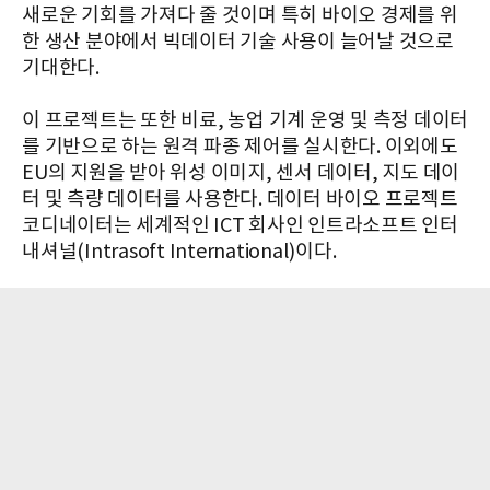
새로운 기회를 가져다 줄 것이며 특히 바이오 경제를 위
한 생산 분야에서 빅데이터 기술 사용이 늘어날 것으로
기대한다.
이 프로젝트는 또한 비료, 농업 기계 운영 및 측정 데이터
를 기반으로 하는 원격 파종 제어를 실시한다. 이외에도
EU의 지원을 받아 위성 이미지, 센서 데이터, 지도 데이
터 및 측량 데이터를 사용한다. 데이터 바이오 프로젝트
코디네이터는 세계적인 ICT 회사인 인트라소프트 인터
내셔널(Intrasoft International)이다.