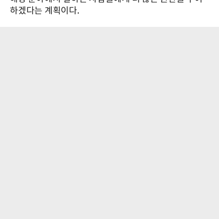
하겠다는 계획이다.