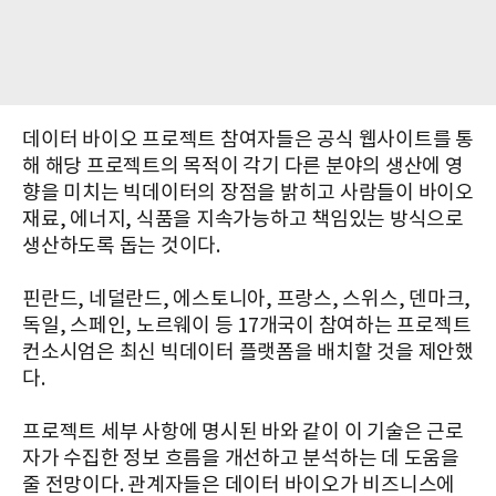
데이터 바이오 프로젝트 참여자들은 공식 웹사이트를 통
해 해당 프로젝트의 목적이 각기 다른 분야의 생산에 영
향을 미치는 빅데이터의 장점을 밝히고 사람들이 바이오
재료, 에너지, 식품을 지속가능하고 책임있는 방식으로
생산하도록 돕는 것이다.
핀란드, 네덜란드, 에스토니아, 프랑스, ​​스위스, 덴마크,
독일, 스페인, 노르웨이 등 17개국이 참여하는 프로젝트
컨소시엄은 최신 빅데이터 플랫폼을 배치할 것을 제안했
다.
프로젝트 세부 사항에 명시된 바와 같이 이 기술은 근로
자가 수집한 정보 흐름을 개선하고 분석하는 데 도움을
줄 전망이다. 관계자들은 데이터 바이오가 비즈니스에