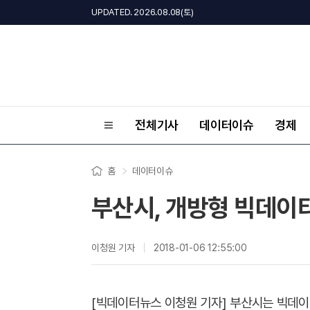
UPDATED. 2026.08.08(토)
전체기사
데이터이슈
경제
홈
데이터이슈
부산시, 개방형 빅데이
이청원 기자
2018-01-06 12:55:00
[빅데이터뉴스 이청원 기자] 부산시는 빅데이