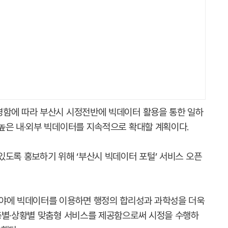
영함에 따라 부산시 시정전반에 빅데이터 활용을 통한 일하
높은 내·외부 빅데이터를 지속적으로 확대할 계획이다.
있도록 홍보하기 위해 ‘부산시 빅데이터 포털’ 서비스 오픈
분야에 빅데이터를 이용하면 행정의 합리성과 과학성을 더욱
층별·상황별 맞춤형 서비스를 제공함으로써 시정을 수행하