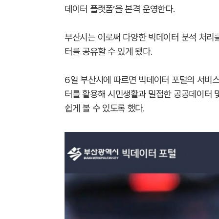
데이터 플랫폼’을 본격 운영한다.
부산시는 이로써 다양한 빅데이터 분석 처리를
터를 공유할 수 있게 됐다.
6일 부산시에 따르면 빅데이터 포털의 서비스
터를 활용해 시민생활과 밀접한 공공데이터 및
쉽게 볼 수 있도록 했다.