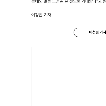
는데도 많은 도움을 줄 것으로 기대한다"고 말
이청원 기자
이청원 기자