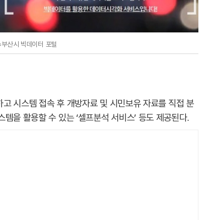
=부산시 빅데이터 포털
공하고 시스템 접속 후 개방자료 및 시민보유 자료를 직접 분
템을 활용할 수 있는 ‘셀프분석 서비스’ 등도 제공된다.