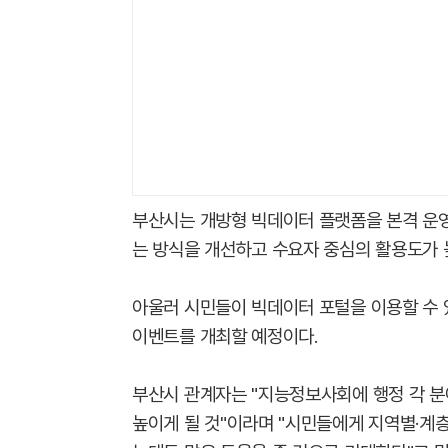
부산시는 개방형 빅데이터 플랫폼을 본격 운
는 방식을 개선하고 수요자 중심의 활용도가 
아울러 시민들이 빅데이터 포털을 이용할 수 
이벤트를 개최할 예정이다.
부산시 관계자는 "지능정보사회에 행정 각 
높이게 될 것"이라며 "시민들에게 지역별·계