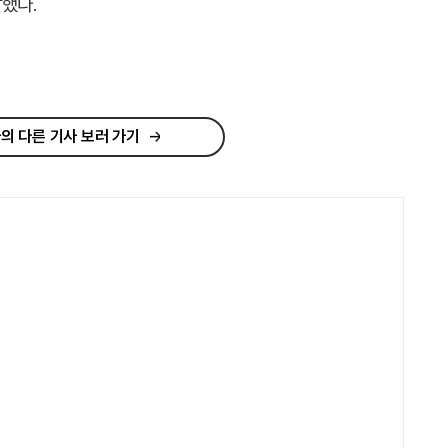
했다.
의 다른 기사 보러 가기