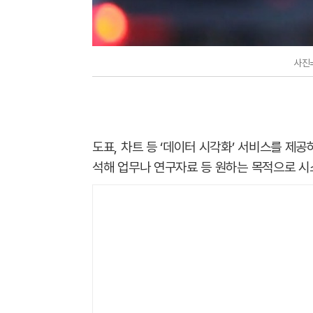
사진
도표, 차트 등 ‘데이터 시각화’ 서비스를 제
석해 업무나 연구자료 등 원하는 목적으로 시스