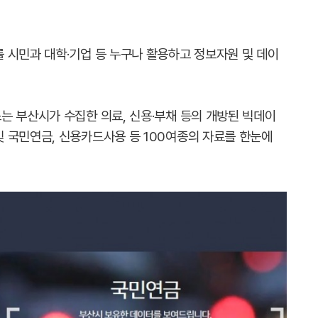
 시민과 대학·기업 등 누구나 활용하고 정보자원 및 데이
는 부산시가 수집한 의료, 신용·부채 등의 개방된 빅데이
 국민연금, 신용카드사용 등 100여종의 자료를 한눈에