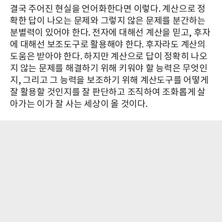
결국 주어진 현실을 언어화한다면 이렇다. 계산으로 정
확한 답이 나오는 문제와 그렇지 않은 문제를 분간하는
분별력이 있어야 한다. 전자에 대해선 계산을 믿고, 후자
에 대해선 보조도구로 활용해야 한다. 후자라도 계산의
도움은 받아야 한다. 하지만 계산으로 답이 정확히 나오
지 않는 문제를 해결하기 위해 키워야 할 능력은 무엇인
지, 그리고 그 능력을 보조하기 위해 계산도구를 어떻게
잘 활용할 것인지를 잘 판단하고 조직하여 조화롭게 살
아가는 이가 잘 사는 세상이 올 것이다.