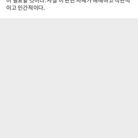
이 필요할 것이다. 사실 이 판단 자체가 애매하고 직관적
이고 인간적이다.