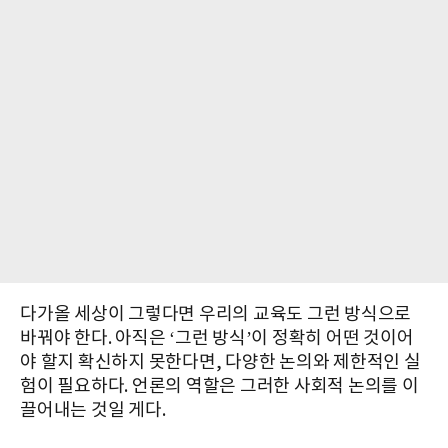
다가올 세상이 그렇다면 우리의 교육도 그런 방식으로
바꿔야 한다. 아직은 ‘그런 방식’이 정확히 어떤 것이어
야 할지 확신하지 못한다면, 다양한 논의와 제한적인 실
험이 필요하다. 언론의 역할은 그러한 사회적 논의를 이
끌어내는 것일 게다.