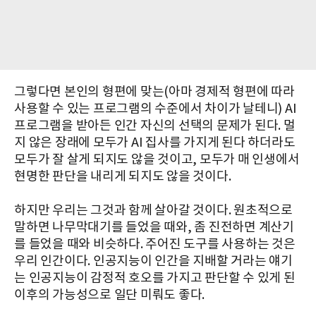
그렇다면 본인의 형편에 맞는(아마 경제적 형편에 따라
사용할 수 있는 프로그램의 수준에서 차이가 날테니) AI
프로그램을 받아든 인간 자신의 선택의 문제가 된다. 멀
지 않은 장래에 모두가 AI 집사를 가지게 된다 하더라도
모두가 잘 살게 되지도 않을 것이고, 모두가 매 인생에서
현명한 판단을 내리게 되지도 않을 것이다.
하지만 우리는 그것과 함께 살아갈 것이다. 원초적으로
말하면 나무막대기를 들었을 때와, 좀 진전하면 계산기
를 들었을 때와 비슷하다. 주어진 도구를 사용하는 것은
우리 인간이다. 인공지능이 인간을 지배할 거라는 얘기
는 인공지능이 감정적 호오를 가지고 판단할 수 있게 된
이후의 가능성으로 일단 미뤄도 좋다.