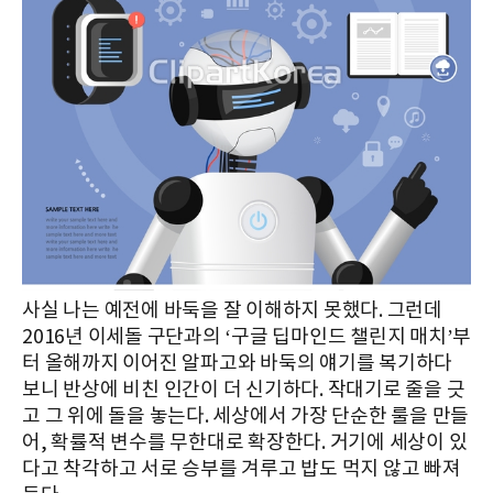
사실 나는 예전에 바둑을 잘 이해하지 못했다. 그런데
2016년 이세돌 구단과의 ‘구글 딥마인드 챌린지 매치’부
터 올해까지 이어진 알파고와 바둑의 얘기를 복기하다
보니 반상에 비친 인간이 더 신기하다. 작대기로 줄을 긋
고 그 위에 돌을 놓는다. 세상에서 가장 단순한 룰을 만들
어, 확률적 변수를 무한대로 확장한다. 거기에 세상이 있
다고 착각하고 서로 승부를 겨루고 밥도 먹지 않고 빠져