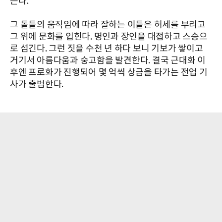
든다.
그 돌들의 움직임에 따라 잘하는 이들은 허세를 부리고
그 위에 문화를 입힌다. 명인과 장인을 대접하고 스승으
로 섬긴다. 그런 짓을 수천 년 하다 보니 기보가 쌓이고
거기서 아름다움과 숭고함을 발견한다. 결국 근대화 이
후엔 프로화가 진행되어 몇 억씩 상금을 타가는 전업 기
사가 출범한다.