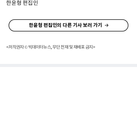
한윤형 편집인
한윤형 편집인의 다른 기사 보러 가기
<저작권자 © 빅데이터뉴스, 무단 전재 및 재배포 금지>