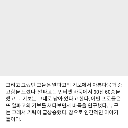
그리고 그랬던 그들은 알파고의 기보에서 아름다움과 숭
고함을 느꼈다. 알파고는 인터넷 바둑에서 60전 60승을
했고 그 기보는 그대로 남아 있다고 한다. 어떤 프로들은
또 알파고의 기보를 쳐다보면서 바둑을 연구했다. 누구
는 그래서 기력이 급상승했다. 참으로 인간적인 이야기
들이다.