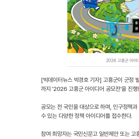
2026 고흥군 아이
[빅데이터뉴스 박경호 기자] 고흥군이 군정 
까지 '2026 고흥군 아이디어 공모전'을 진행
공모는 전 국민을 대상으로 하며, 인구정책과 
수 있는 다양한 정책 아이디어를 접수한다.
참여 희망자는 국민신문고 일반제안 또는 고