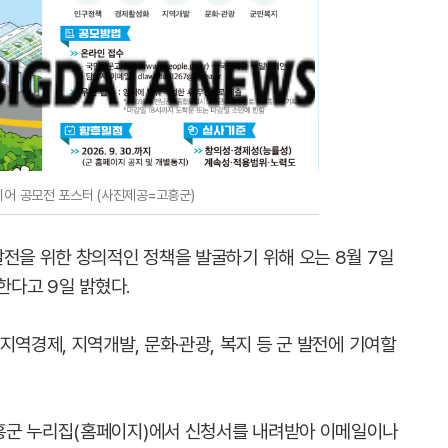
디어 공모전 포스터 (사진제공=고흥군)
발전을 위한 창의적인 정책을 발굴하기 위해 오는 8월 7일
한다고 9일 밝혔다.
지역경제, 지역개발, 문화·관광, 복지 등 군 발전에 기여할
흥군 누리집(홈페이지)에서 신청서를 내려받아 이메일이나