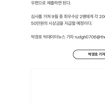
우편으로 제출하면 된다.
심사를 거쳐 9월 중 최우수상 2명에게 각 20
50만원의 시상금을 지급할 예정이다.
박경호 빅데이터뉴스 기자 rudgh0706@thebi
박경호 기자