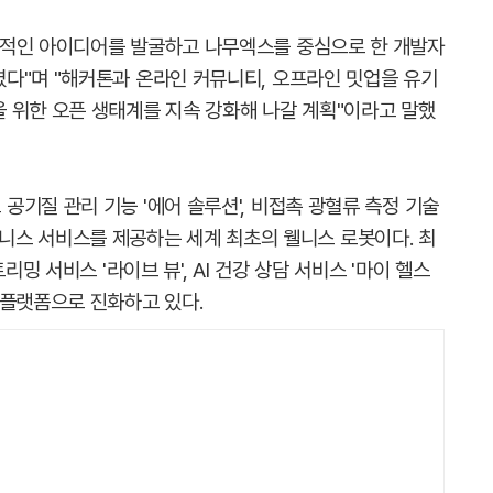
의적인 아이디어를 발굴하고 나무엑스를 중심으로 한 개발자
다"며 "해커톤과 온라인 커뮤니티, 오프라인 밋업을 유기
 위한 오픈 생태계를 지속 강화해 나갈 계획"이라고 말했
기질 관리 기능 '에어 솔루션', 비접촉 광혈류 측정 기술
I 웰니스 서비스를 제공하는 세계 최초의 웰니스 로봇이다. 최
리밍 서비스 '라이브 뷰', AI 건강 상담 서비스 '마이 헬스
 플랫폼으로 진화하고 있다.