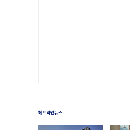
헤드라인뉴스