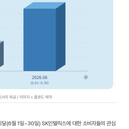
서치 제공 / 이미지 = 클로드 제작
달(6월 1일~30일) SK인텔릭스에 대한 소비자들의 관심