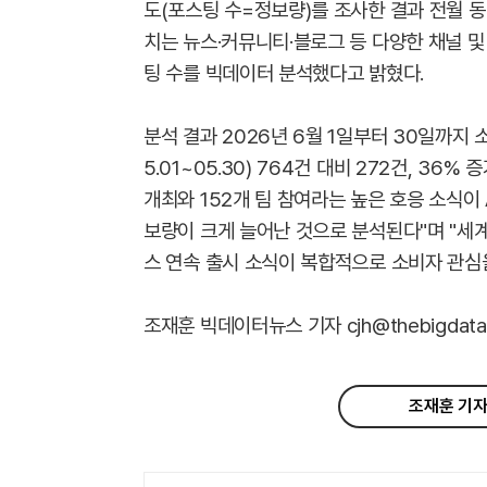
도(포스팅 수=정보량)를 조사한 결과 전월 동
치는 뉴스·커뮤니티·블로그 등 다양한 채널 
팅 수를 빅데이터 분석했다고 밝혔다.
분석 결과 2026년 6월 1일부터 30일까지 
5.01~05.30) 764건 대비 272건, 3
개최와 152개 팀 참여라는 높은 호응 소식이
보량이 크게 늘어난 것으로 분석된다"며 "세
스 연속 출시 소식이 복합적으로 소비자 관심
조재훈 빅데이터뉴스 기자 cjh@thebigdata.
조재훈 기자