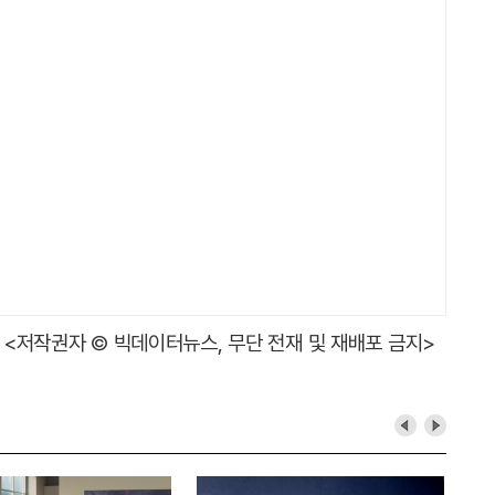
<저작권자 © 빅데이터뉴스, 무단 전재 및 재배포 금지>