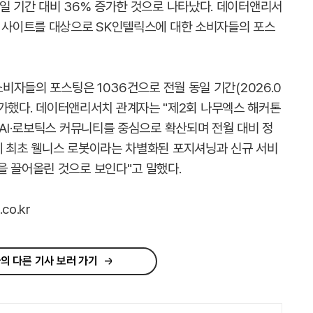
일 기간 대비 36% 증가한 것으로 나타났다. 데이터앤리서
및 사이트를 대상으로 SK인텔릭스에 대한 소비자들의 포스
소비자들의 포스팅은 1036건으로 전월 동일 기간(2026.0
6% 증가했다. 데이터앤리서치 관계자는 "제2회 나무엑스 해커톤
 AI·로보틱스 커뮤니티를 중심으로 확산되며 전월 대비 정
계 최초 웰니스 로봇이라는 차별화된 포지셔닝과 신규 서비
을 끌어올린 것으로 보인다"고 말했다.
co.kr
의 다른 기사 보러 가기