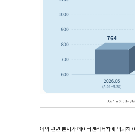
자료 = 데이터앤리
이와 관련 본지가 데이터앤리서치에 의뢰해 이