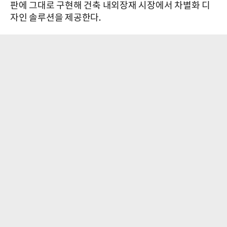
판에 그대로 구현해 건축 내외장재 시장에서 차별화 디
자인 솔루션을 제공한다.