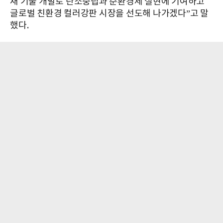
재 기술 개발로 탄소중립과 순환경제 실현에 기여하고
글로벌 친환경 컬러강판 시장을 선도해 나가겠다”고 말
했다.