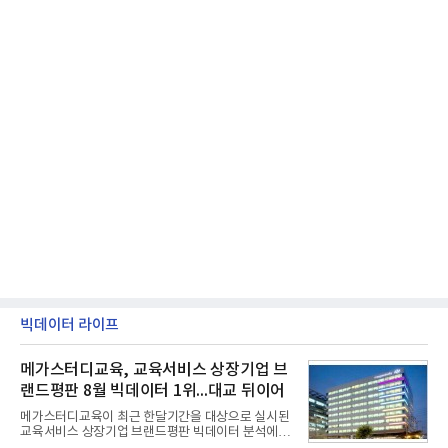
빅데이터 라이프
메가스터디교육, 교육서비스 상장기업 브
랜드평판 8월 빅데이터 1위...대교 뒤이어
메가스터디교육이 최근 한달기간을 대상으로 실시된
교육서비스 상장기업 브랜드평판 빅데이터 분석에서
1위를 차지했다. 대교와 디지털대상이 뒤를 이었다.7