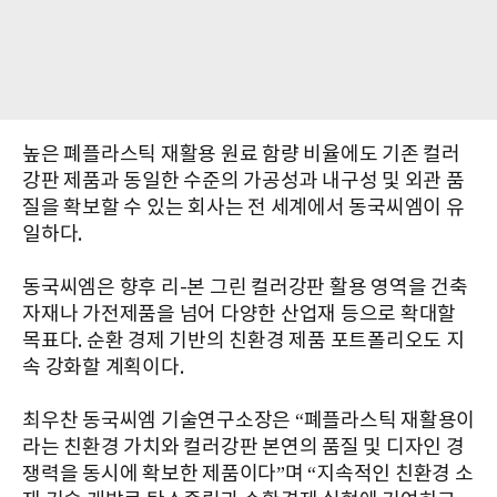
높은 폐플라스틱 재활용 원료 함량 비율에도 기존 컬러
강판 제품과 동일한 수준의 가공성과 내구성 및 외관 품
질을 확보할 수 있는 회사는 전 세계에서 동국씨엠이 유
일하다.
동국씨엠은 향후 리-본 그린 컬러강판 활용 영역을 건축
자재나 가전제품을 넘어 다양한 산업재 등으로 확대할
목표다. 순환 경제 기반의 친환경 제품 포트폴리오도 지
속 강화할 계획이다.
최우찬 동국씨엠 기술연구소장은 “폐플라스틱 재활용이
라는 친환경 가치와 컬러강판 본연의 품질 및 디자인 경
쟁력을 동시에 확보한 제품이다”며 “지속적인 친환경 소