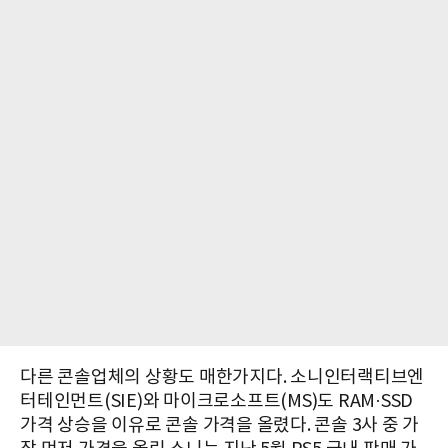
다른 콘솔업체의 상황도 매한가지다. 소니인터랙티브엔
터테인먼트(SIE)와 마이크로소프트(MS)도 RAM·SSD
가격 상승을 이유로 콘솔 가격을 올렸다. 콘솔 3사 중 가