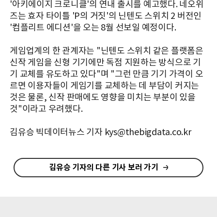
'아키에이지 크로니클'의 연내 출시를 예고했다. 네오위
즈는 효자 타이틀 'P의 거짓'의 닌텐도 스위치 2 버전인
'컴플리트 에디션'을 오는 8월 선보일 예정이다.
게임업계의 한 관계자는 "닌텐도 스위치 같은 플랫폼은
신작 게임을 신형 기기에만 독점 지원하는 방식으로 기
기 교체를 유도하고 있다"며 "그런 만큼 기기 가격이 오
르면 이용자들이 게임기를 교체하는 데 부담이 커지는
것은 물론, 신작 판매에도 영향을 미치는 부분이 있을
것"이라고 우려했다.
김유승 빅데이터뉴스 기자 kys@thebigdata.co.kr
김유승 기자의 다른 기사 보러 가기