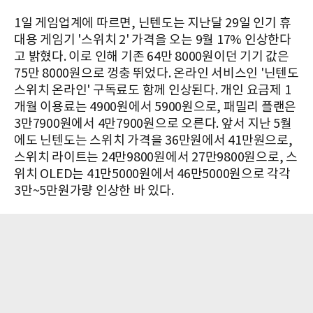
1일 게임업계에 따르면, 닌텐도는 지난달 29일 인기 휴
대용 게임기 '스위치 2' 가격을 오는 9월 17% 인상한다
고 밝혔다. 이로 인해 기존 64만 8000원이던 기기 값은
75만 8000원으로 껑충 뛰었다. 온라인 서비스인 '닌텐도
스위치 온라인' 구독료도 함께 인상된다. 개인 요금제 1
개월 이용료는 4900원에서 5900원으로, 패밀리 플랜은
3만7900원에서 4만7900원으로 오른다. 앞서 지난 5월
에도 닌텐도는 스위치 가격을 36만원에서 41만원으로,
스위치 라이트는 24만9800원에서 27만9800원으로, 스
위치 OLED는 41만5000원에서 46만5000원으로 각각
3만~5만원가량 인상한 바 있다.