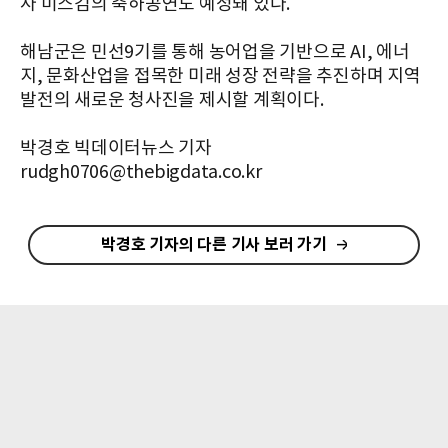
사 미스김의 축하공연도 예정돼 있다.
해남군은 민선9기를 통해 농어업을 기반으로 AI, 에너
지, 문화산업을 접목한 미래 성장 전략을 추진하며 지역
발전의 새로운 청사진을 제시할 계획이다.
박경호 빅데이터뉴스 기자
rudgh0706@thebigdata.co.kr
박경호 기자의 다른 기사 보러 가기