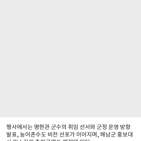
행사에서는 명현관 군수의 취임 선서와 군정 운영 방향
발표, 농어촌수도 비전 선포가 이어지며, 해남군 홍보대