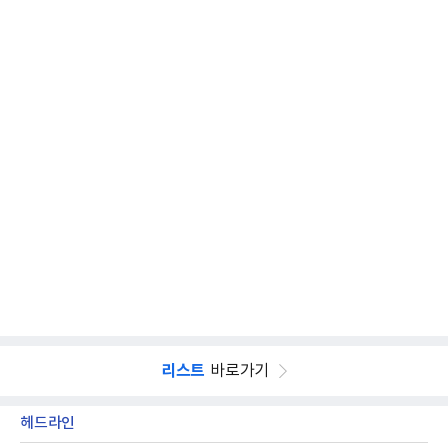
리스트
바로가기
헤드라인