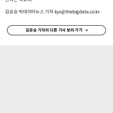
김유승 빅데이터뉴스 기자 kys@thebigdata.co.kr
김유승 기자의 다른 기사 보러 가기