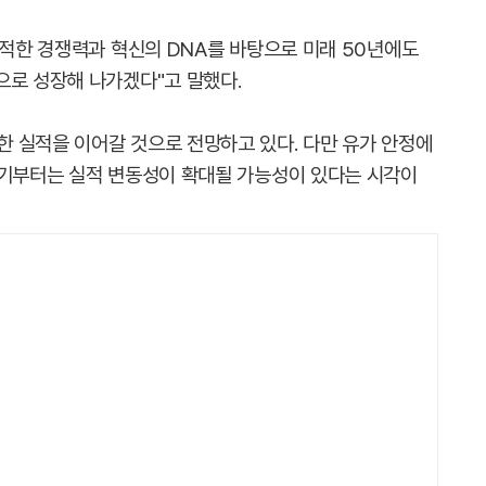
축적한 경쟁력과 혁신의 DNA를 바탕으로 미래 50년에도
으로 성장해 나가겠다"고 말했다.
 실적을 이어갈 것으로 전망하고 있다. 다만 유가 안정에
분기부터는 실적 변동성이 확대될 가능성이 있다는 시각이