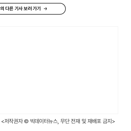
의 다른 기사 보러 가기
<저작권자 © 빅데이터뉴스, 무단 전재 및 재배포 금지>