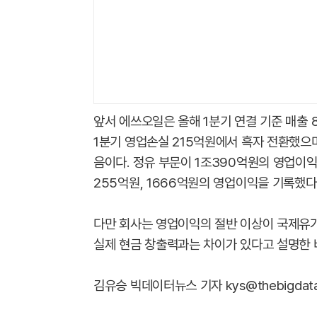
앞서 에쓰오일은 올해 1분기 연결 기준 매출 
1분기 영업손실 215억원에서 흑자 전환했으며
음이다. 정유 부문이 1조390억원의 영업이
255억원, 1666억원의 영업이익을 기록했다
다만 회사는 영업이익의 절반 이상이 국제유가
실제 현금 창출력과는 차이가 있다고 설명한 바
김유승 빅데이터뉴스 기자 kys@thebigdata.