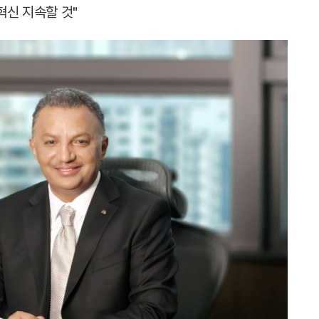
혁신 지속할 것"