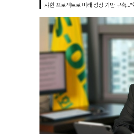
샤힌 프로젝트로 미래 성장 기반 구축..."