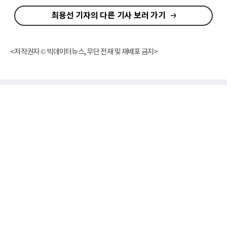
최용선 기자의 다른 기사 보러 가기
<저작권자 © 빅데이터뉴스, 무단 전재 및 재배포 금지>