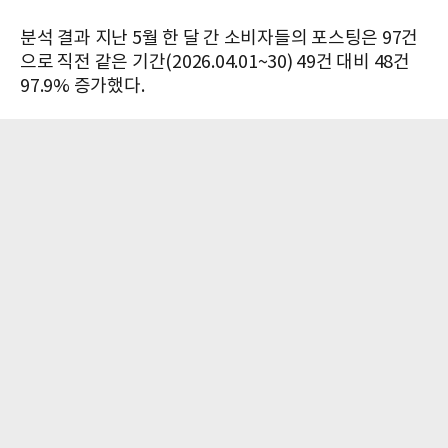
분석 결과 지난 5월 한 달 간 소비자들의 포스팅은 97건
으로 직전 같은 기간(2026.04.01~30) 49건 대비 48건
97.9% 증가했다.