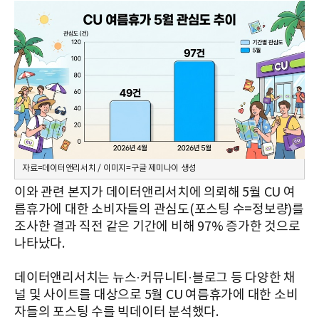
자료=데이터앤리서치 / 이미지=구글 제미나이 생성
이와 관련 본지가 데이터앤리서치에 의뢰해 5월 CU 여
름휴가에 대한 소비자들의 관심도(포스팅 수=정보량)를
조사한 결과 직전 같은 기간에 비해 97% 증가한 것으로
나타났다.
데이터앤리서치는 뉴스·커뮤니티·블로그 등 다양한 채
널 및 사이트를 대상으로 5월 CU 여름휴가에 대한 소비
자들의 포스팅 수를 빅데이터 분석했다.