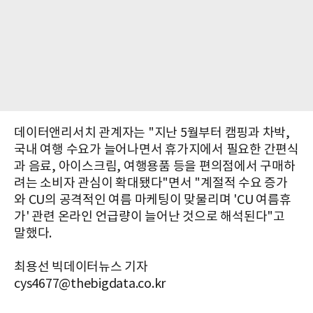
데이터앤리서치 관계자는 "지난 5월부터 캠핑과 차박,
국내 여행 수요가 늘어나면서 휴가지에서 필요한 간편식
과 음료, 아이스크림, 여행용품 등을 편의점에서 구매하
려는 소비자 관심이 확대됐다"면서 "계절적 수요 증가
와 CU의 공격적인 여름 마케팅이 맞물리며 'CU 여름휴
가' 관련 온라인 언급량이 늘어난 것으로 해석된다"고
말했다.
최용선 빅데이터뉴스 기자
cys4677@thebigdata.co.kr