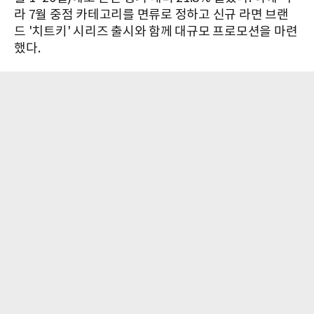
라 7월 중점 카테고리를 면류로 정하고 신규 라면 브랜
드 '치트키' 시리즈 출시와 함께 대규모 프로모션을 마련
했다.