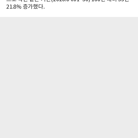
21.8% 증가했다.