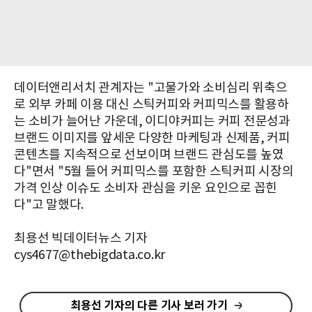
데이터앤리서치 관계자는 "고물가와 소비심리 위축으
로 외부 카페 이용 대신 스틱커피와 커피믹스를 활용하
는 소비가 늘어난 가운데, 이디야커피는 커피 전문성과
브랜드 이미지를 앞세운 다양한 마케팅과 신제품, 커피
콘텐츠를 지속적으로 선보이며 브랜드 관심도를 높였
다"면서 "5월 들어 커피믹스를 포함한 스틱커피 시장의
가격 인상 이슈도 소비자 관심을 키운 요인으로 꼽힌
다"고 말했다.
최용선 빅데이터뉴스 기자
cys4677@thebigdata.co.kr
최용선 기자의 다른 기사 보러 가기