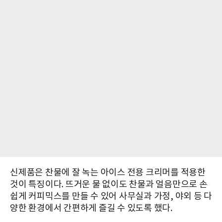
신제품은 찬물에 잘 녹는 아이스 전용 크리머를 적용한
것이 특징이다. 뜨거운 물 없이도 찬물과 얼음만으로 손
쉽게 커피믹스를 만들 수 있어 사무실과 가정, 야외 등 다
양한 환경에서 간편하게 즐길 수 있도록 했다.