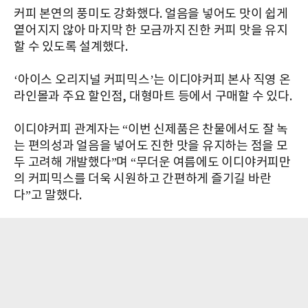
커피 본연의 풍미도 강화했다. 얼음을 넣어도 맛이 쉽게
옅어지지 않아 마지막 한 모금까지 진한 커피 맛을 유지
할 수 있도록 설계했다.
‘아이스 오리지널 커피믹스’는 이디야커피 본사 직영 온
라인몰과 주요 할인점, 대형마트 등에서 구매할 수 있다.
이디야커피 관계자는 “이번 신제품은 찬물에서도 잘 녹
는 편의성과 얼음을 넣어도 진한 맛을 유지하는 점을 모
두 고려해 개발했다”며 “무더운 여름에도 이디야커피만
의 커피믹스를 더욱 시원하고 간편하게 즐기길 바란
다”고 말했다.