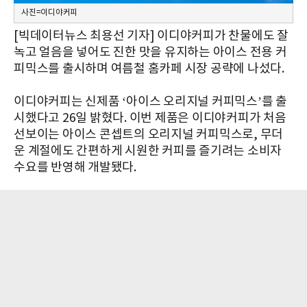
사진=이디야커피
[빅데이터뉴스 최용선 기자] 이디야커피가 찬물에도 잘
녹고 얼음을 넣어도 진한 맛을 유지하는 아이스 전용 커
피믹스를 출시하며 여름철 홈카페 시장 공략에 나섰다.
이디야커피는 신제품 ‘아이스 오리지널 커피믹스’를 출
시했다고 26일 밝혔다. 이번 제품은 이디야커피가 처음
선보이는 아이스 콘셉트의 오리지널 커피믹스로, 무더
운 계절에도 간편하게 시원한 커피를 즐기려는 소비자
수요를 반영해 개발됐다.