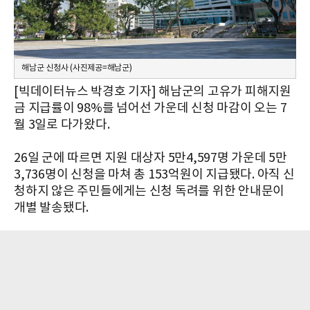
해남군 신청사 (사진제공=해남군)
[빅데이터뉴스 박경호 기자] 해남군의 고유가 피해지원
금 지급률이 98%를 넘어선 가운데 신청 마감이 오는 7
월 3일로 다가왔다.
26일 군에 따르면 지원 대상자 5만4,597명 가운데 5만
3,736명이 신청을 마쳐 총 153억원이 지급됐다. 아직 신
청하지 않은 주민들에게는 신청 독려를 위한 안내문이
개별 발송됐다.