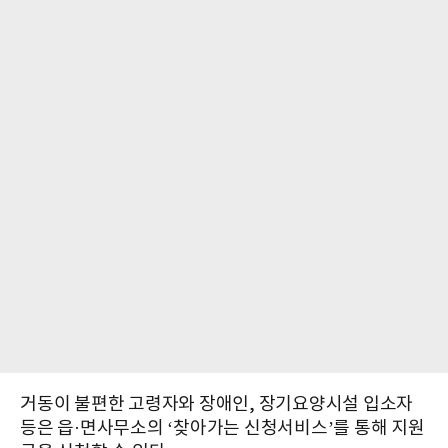
거동이 불편한 고령자와 장애인, 장기요양시설 입소자
등은 읍·면사무소의 ‘찾아가는 신청서비스’를 통해 지원