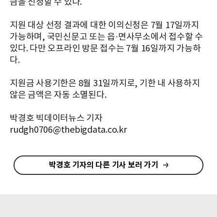
금을 신청할 수 있다.
지원 대상 선정 결과에 대한 이의신청은 7월 17일까지
가능하며, 국민신문고 또는 읍·면사무소에서 접수할 수
있다. 다만 오프라인 방문 접수는 7월 16일까지 가능하
다.
지원금 사용기한은 8월 31일까지로, 기한 내 사용하지
않은 금액은 자동 소멸된다.
박경호 빅데이터뉴스 기자
rudgh0706@thebigdata.co.kr
박경호 기자의 다른 기사 보러 가기