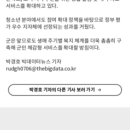
서비스를 확대하고 있다.
청소년 분야에서도 참여 확대 정책을 바탕으로 정부 평
가 우수 지자체에 선정되는 성과를 거뒀다.
군은 앞으로도 생애 주기별 복지 체계를 더욱 촘촘히 구
축해 군민 체감형 서비스를 확대할 방침이다.
박경호 빅데이터뉴스 기자
rudgh0706@thebigdata.co.kr
박경호 기자의 다른 기사 보러 가기