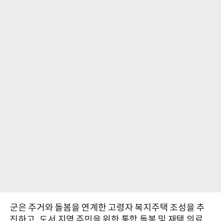
군은 주거와 돌봄을 연계한 고령자 복지주택 조성을 추
진하고, 도서 지역 주민을 위한 통합 돌봄 및 재택 의료