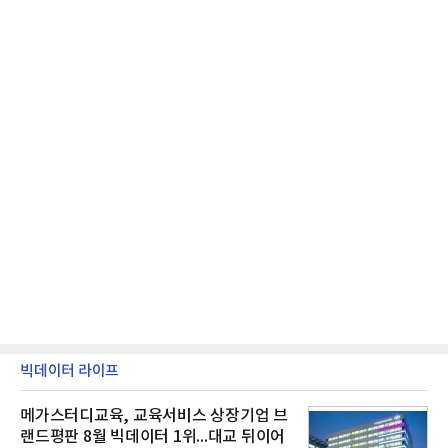
빅데이터 라이프
메가스터디교육, 교육서비스 상장기업 브
랜드평판 8월 빅데이터 1위...대교 뒤이어