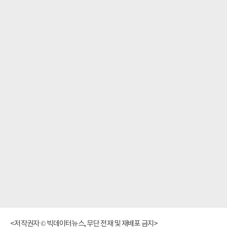
<저작권자 © 빅데이터뉴스, 무단 전재 및 재배포 금지>