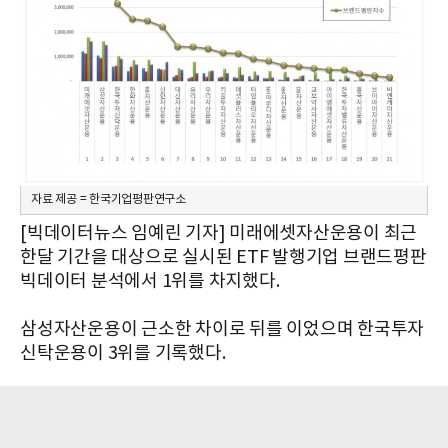
자료 제공 = 한국기업평판연구소
[빅데이터뉴스 임예린 기자] 미래에셋자산운용이 최근
한달 기간을 대상으로 실시된 ETF 발행기업 브랜드평판
빅데이터 분석에서 1위를 차지했다.
삼성자산운용이 근소한 차이로 뒤를 이었으며 한국투자
신탁운용이 3위를 기록했다.