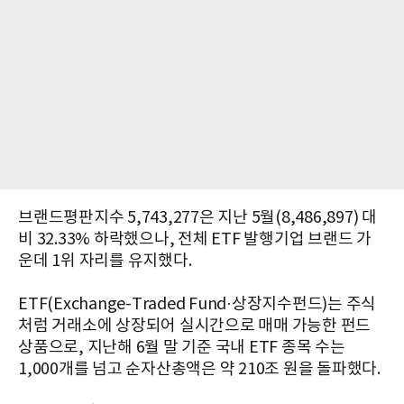
브랜드평판지수 5,743,277은 지난 5월(8,486,897) 대
비 32.33% 하락했으나, 전체 ETF 발행기업 브랜드 가
운데 1위 자리를 유지했다.
ETF(Exchange-Traded Fund·상장지수펀드)는 주식
처럼 거래소에 상장되어 실시간으로 매매 가능한 펀드
상품으로, 지난해 6월 말 기준 국내 ETF 종목 수는
1,000개를 넘고 순자산총액은 약 210조 원을 돌파했다.