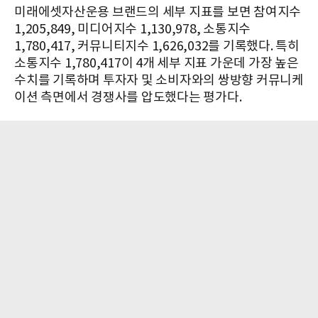
미래에셋자산운용 브랜드의 세부 지표를 보면 참여지수
1,205,849, 미디어지수 1,130,978, 소통지수
1,780,417, 커뮤니티지수 1,626,032를 기록했다. 특히
소통지수 1,780,417이 4개 세부 지표 가운데 가장 높은
수치를 기록하며 투자자 및 소비자와의 쌍방향 커뮤니케
이션 측면에서 경쟁사를 압도했다는 평가다.