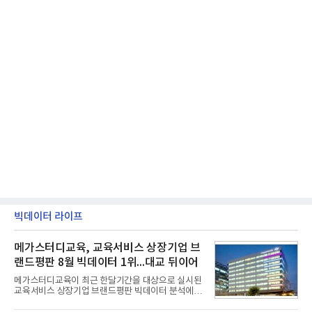
빅데이터 라이프
메가스터디교육, 교육서비스 상장기업 브
랜드평판 8월 빅데이터 1위...대교 뒤이어
메가스터디교육이 최근 한달기간을 대상으로 실시된
교육서비스 상장기업 브랜드평판 빅데이터 분석에서
1위를 차지했다. 대교와 디지털대상이 뒤를 이었다.7