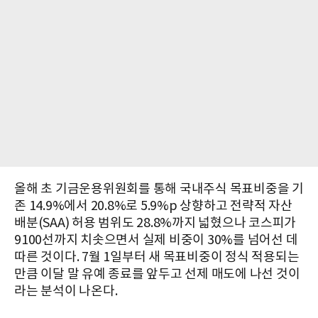
올해 초 기금운용위원회를 통해 국내주식 목표비중을 기
존 14.9%에서 20.8%로 5.9%p 상향하고 전략적 자산
배분(SAA) 허용 범위도 28.8%까지 넓혔으나 코스피가
9100선까지 치솟으면서 실제 비중이 30%를 넘어선 데
따른 것이다. 7월 1일부터 새 목표비중이 정식 적용되는
만큼 이달 말 유예 종료를 앞두고 선제 매도에 나선 것이
라는 분석이 나온다.