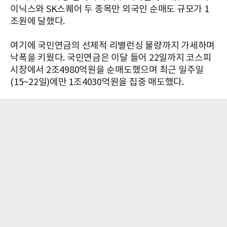
이닉스와 SK스퀘어 두 종목만 외국인 순매도 규모가 1
조원에 달했다.
여기에 국민연금의 선제적 리밸런싱 물량까지 가세하며
낙폭을 키웠다. 국민연금은 이달 들어 22일까지 코스피
시장에서 2조4980억원을 순매도했으며 최근 일주일
(15~22일)에만 1조4030억원을 집중 매도했다.