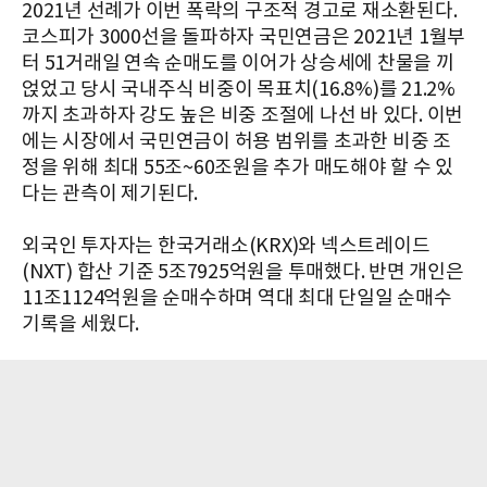
2021년 선례가 이번 폭락의 구조적 경고로 재소환된다.
코스피가 3000선을 돌파하자 국민연금은 2021년 1월부
터 51거래일 연속 순매도를 이어가 상승세에 찬물을 끼
얹었고 당시 국내주식 비중이 목표치(16.8%)를 21.2%
까지 초과하자 강도 높은 비중 조절에 나선 바 있다. 이번
에는 시장에서 국민연금이 허용 범위를 초과한 비중 조
정을 위해 최대 55조~60조원을 추가 매도해야 할 수 있
다는 관측이 제기된다.
외국인 투자자는 한국거래소(KRX)와 넥스트레이드
(NXT) 합산 기준 5조7925억원을 투매했다. 반면 개인은
11조1124억원을 순매수하며 역대 최대 단일일 순매수
기록을 세웠다.