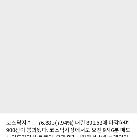
코스닥지수는 76.88p(7.94%) 내린 891.52에 마감하며
900선이 붕괴됐다. 코스닥시장에서도 오전 9시6분 매도