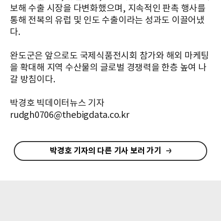
보해 수출 시장을 다변화했으며, 지속적인 판촉 행사를
통해 전복의 유럽 및 인도 수출이라는 성과도 이끌어냈
다.
완도군은 앞으로도 국제식품전시회 참가와 해외 마케팅
을 확대해 지역 수산물의 글로벌 경쟁력을 한층 높여 나
갈 방침이다.
박경호 빅데이터뉴스 기자
rudgh0706@thebigdata.co.kr
박경호 기자의 다른 기사 보러 가기