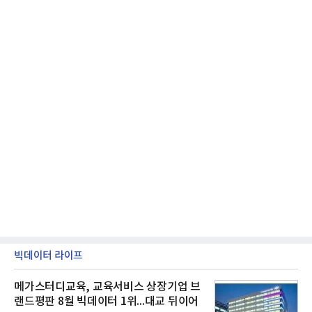
빅데이터 라이프
메가스터디교육, 교육서비스 상장기업 브
랜드평판 8월 빅데이터 1위...대교 뒤이어