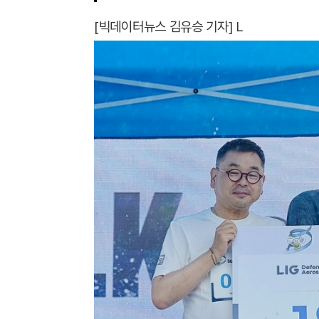
[빅데이터뉴스 김유승 기자] L