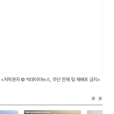
<저작권자 © 빅데이터뉴스, 무단 전재 및 재배포 금지>