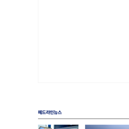
헤드라인뉴스