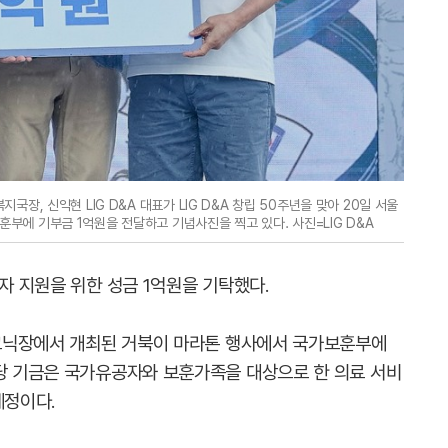
장, 신익현 LIG D&A 대표가 LIG D&A 창립 50주년을 맞아 20일 서울
에 기부금 1억원을 전달하고 기념사진을 찍고 있다. 사진=LIG D&A
공자 지원을 위한 성금 1억원을 기탁했다.
 피크닉장에서 개최된 거북이 마라톤 행사에서 국가보훈부에
해당 기금은 국가유공자와 보훈가족을 대상으로 한 의료 서비
예정이다.