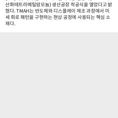
산화테트라메틸암모늄) 생산공장 착공식을 열었다고 밝
혔다. TMAH는 반도체와 디스플레이 제조 과정에서 미
세 회로 패턴을 구현하는 현상 공정에 사용되는 핵심 소
재다.