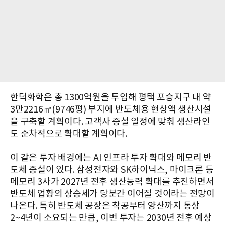
한덕화학은 총 1300억원을 투입해 평택 포승지구 내 약
3만2216㎡(9746평) 부지에 반도체용 현상액 생산시설
을 구축할 계획이다. 고객사 증설 일정에 맞춰 생산라인
도 순차적으로 확대할 계획이다.
이 같은 투자 배경에는 AI 인프라 투자 확대와 메모리 반
도체 증설이 있다. 삼성전자와 SK하이닉스, 마이크론 등
메모리 3사가 2027년 전후 생산능력 확대를 추진하면서
반도체 업황의 상승세가 당분간 이어질 것이라는 전망이
나온다. 특히 반도체 공장은 착공부터 양산까지 통상
2~4년이 소요되는 만큼, 이번 투자는 2030년 전후 예상