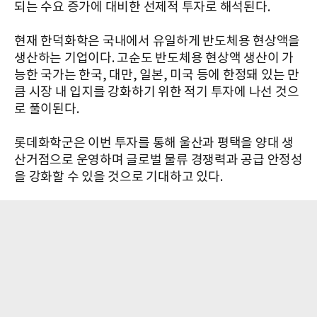
되는 수요 증가에 대비한 선제적 투자로 해석된다.
현재 한덕화학은 국내에서 유일하게 반도체용 현상액을
생산하는 기업이다. 고순도 반도체용 현상액 생산이 가
능한 국가는 한국, 대만, 일본, 미국 등에 한정돼 있는 만
큼 시장 내 입지를 강화하기 위한 적기 투자에 나선 것으
로 풀이된다.
롯데화학군은 이번 투자를 통해 울산과 평택을 양대 생
산거점으로 운영하며 글로벌 물류 경쟁력과 공급 안정성
을 강화할 수 있을 것으로 기대하고 있다.