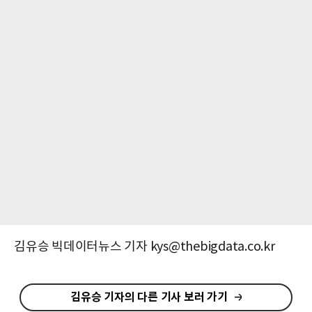
김유승 빅데이터뉴스 기자 kys@thebigdata.co.kr
김유승 기자의 다른 기사 보러 가기