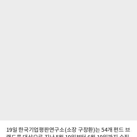
19일 한국기업평판연구소(소장 구창환)는 54개 펀드 브