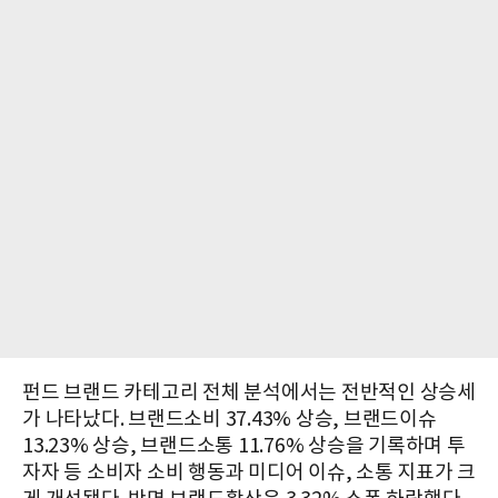
펀드 브랜드 카테고리 전체 분석에서는 전반적인 상승세
가 나타났다. 브랜드소비 37.43% 상승, 브랜드이슈
13.23% 상승, 브랜드소통 11.76% 상승을 기록하며 투
자자 등 소비자 소비 행동과 미디어 이슈, 소통 지표가 크