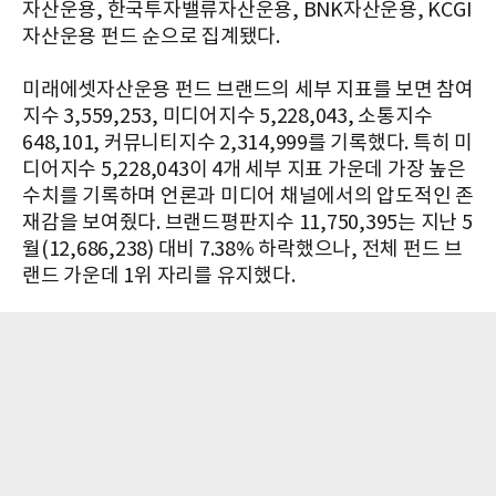
자산운용, 한국투자밸류자산운용, BNK자산운용, KCGI
자산운용 펀드 순으로 집계됐다.
미래에셋자산운용 펀드 브랜드의 세부 지표를 보면 참여
지수 3,559,253, 미디어지수 5,228,043, 소통지수
648,101, 커뮤니티지수 2,314,999를 기록했다. 특히 미
디어지수 5,228,043이 4개 세부 지표 가운데 가장 높은
수치를 기록하며 언론과 미디어 채널에서의 압도적인 존
재감을 보여줬다. 브랜드평판지수 11,750,395는 지난 5
월(12,686,238) 대비 7.38% 하락했으나, 전체 펀드 브
랜드 가운데 1위 자리를 유지했다.