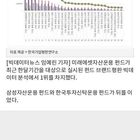
자료 제공 = 한국기업평판연구소
[빅데이터뉴스 임예린 기자] 미래에셋자산운용 펀드가
최근 한달기간을 대상으로 실시된 펀드 브랜드평판 빅데
이터 분석에서 1위를 차지했다.
삼성자산운용 펀드와 한국투자신탁운용 펀드가 뒤를 이
었다.