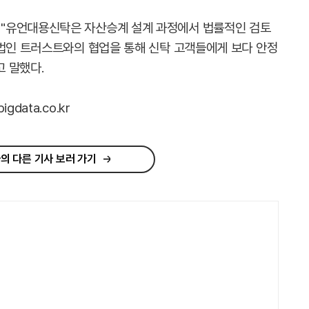
"유언대용신탁은 자산승계 설계 과정에서 법률적인 검토
무법인 트러스트와의 협업을 통해 신탁 고객들에게 보다 안정
 말했다.
data.co.kr
의 다른 기사 보러 가기