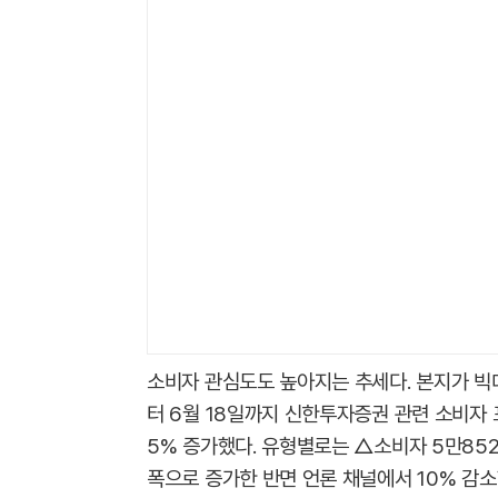
소비자 관심도도 높아지는 추세다. 본지가 빅
터 6월 18일까지 신한투자증권 관련 소비자 
5% 증가했다. 유형별로는 △소비자 5만852
폭으로 증가한 반면 언론 채널에서 10% 감소