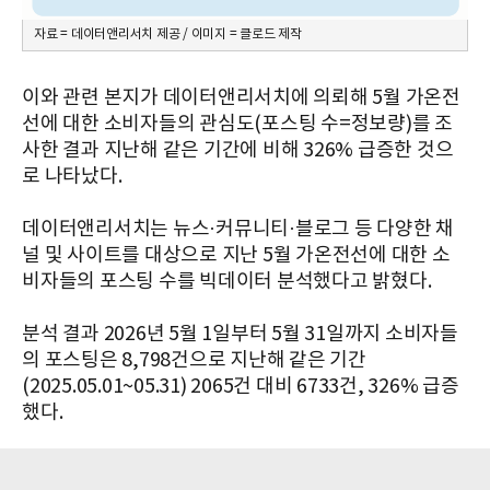
자료 = 데이터앤리서치 제공 / 이미지 = 클로드 제작
이와 관련 본지가 데이터앤리서치에 의뢰해 5월 가온전
선에 대한 소비자들의 관심도(포스팅 수=정보량)를 조
사한 결과 지난해 같은 기간에 비해 326% 급증한 것으
로 나타났다.
데이터앤리서치는 뉴스·커뮤니티·블로그 등 다양한 채
널 및 사이트를 대상으로 지난 5월 가온전선에 대한 소
비자들의 포스팅 수를 빅데이터 분석했다고 밝혔다.
분석 결과 2026년 5월 1일부터 5월 31일까지 소비자들
의 포스팅은 8,798건으로 지난해 같은 기간
(2025.05.01~05.31) 2065건 대비 6733건, 326% 급증
했다.