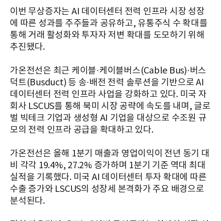
이번 무상증자는 AI 데이터센터 전력 인프라 시장 성장
에 따른 성과를 주주들과 공유하고, 유통주식 수 확대를
통해 거래 활성화와 투자자 저변 확대를 도모하기 위해
추진됐다.
가온전선은 최근 케이블·케이블버스(Cable Bus)·버스
덕트(Busduct) 등 송·배전 전력 솔루션을 기반으로 AI
데이터센터 전력 인프라 사업을 강화하고 있다. 미국 자
회사 LSCUS를 통해 북미 시장 공략에 속도를 내며, 글로
벌 빅테크 기업과 생성형 AI 기업을 대상으로 수조원 규
모의 전력 인프라 공급을 확대하고 있다.
가온전선은 올해 1분기 매출과 영업이익이 전년 동기 대
비 각각 19.4%, 27.2% 증가하며 1분기 기준 역대 최대
실적을 기록했다. 미국 AI 데이터센터 투자 확대에 따른
수출 증가와 LSCUS의 성장세 본격화가 주요 배경으로
분석된다.