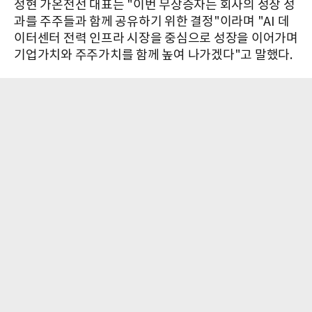
정현 가온전선 대표는 "이번 무상증자는 회사의 성장 성
과를 주주들과 함께 공유하기 위한 결정"이라며 "AI 데
이터센터 전력 인프라 시장을 중심으로 성장을 이어가며
기업가치와 주주가치를 함께 높여 나가겠다"고 말했다.