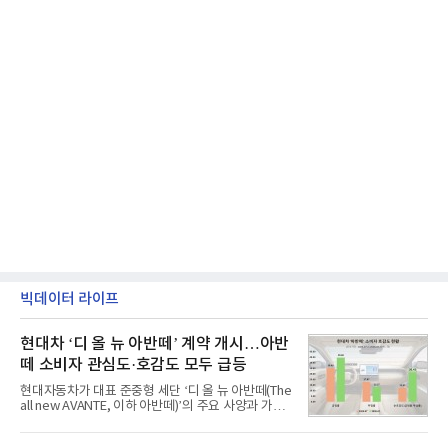
빅데이터 라이프
현대차 ‘디 올 뉴 아반떼’ 계약 개시…아반
떼 소비자 관심도·호감도 모두 급등
현대자동차가 대표 준중형 세단 ‘디 올 뉴 아반떼(The
all new AVANTE, 이하 아반떼)’의 주요 사양과 가격
을 공개하고 5일부터 계약을 시작한다고 밝혔다.아반
떼는 6년 만에 선보이는 8세대 완전변경 모델로, ▲정