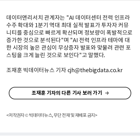
데이터앤리서치 관계자는 "AI 데이터센터 전력 인프라
수주 확대와 1분기 역대 최대 실적 발표가 투자자 커뮤
니티를 중심으로 빠르게 확산되며 정보량이 폭발적으로
증가한 것으로 분석된다"며 "AI 전력 인프라 테마에 대
한 시장의 높은 관심이 무상증자 발표와 맞물려 관련 포
스팅을 크게 늘린 것으로 보인다"고 말했다.
조재훈 빅데이터뉴스 기자 cjh@thebigdata.co.kr
조재훈 기자의 다른 기사 보러 가기
<저작권자 © 빅데이터뉴스, 무단 전재 및 재배포 금지>