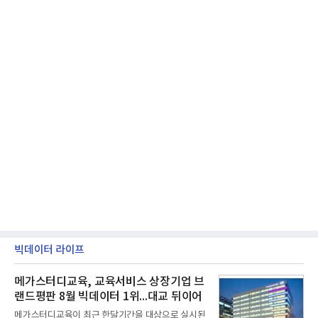
빅데이터 라이프
메가스터디교육, 교육서비스 상장기업 브
랜드평판 8월 빅데이터 1위...대교 뒤이어
메가스터디교육이 최근 한달기간을 대상으로 실시된