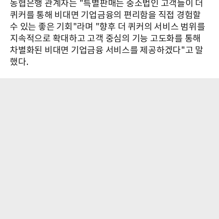
농협은행 관계자는 "특별판매는 중소법인 고객들이 더
퀴커를 통해 비대면 기업금융의 편리함을 직접 경험할
수 있는 좋은 기회"라며 "향후 더 퀴커의 서비스 범위를
지속적으로 확대하고 고객 중심의 기능 고도화를 통해
차별화된 비대면 기업금융 서비스를 제공하겠다"고 말
했다.