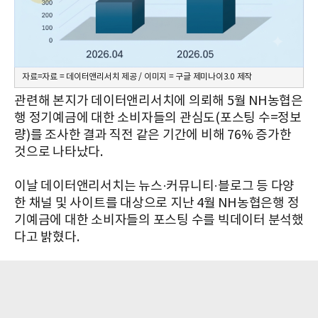
자료=자료 = 데이터앤리서치 제공 / 이미지 = 구글 제미나이3.0 제작
관련해 본지가 데이터앤리서치에 의뢰해 5월 NH농협은
행 정기예금에 대한 소비자들의 관심도(포스팅 수=정보
량)를 조사한 결과 직전 같은 기간에 비해 76% 증가한
것으로 나타났다.
이날 데이터앤리서치는 뉴스·커뮤니티·블로그 등 다양
한 채널 및 사이트를 대상으로 지난 4월 NH농협은행 정
기예금에 대한 소비자들의 포스팅 수를 빅데이터 분석했
다고 밝혔다.