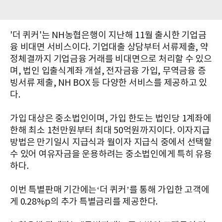
'더 퀴커'는 NH농협은행이 지난해 11월 출시한 기업금
융 비대면 서비스이다. 기업대출 상담부터 서류제출, 약
정체결까지 기업금융 거래를 비대면으로 처리할 수 있으
며, 법인 입출식계좌 개설, 전자금융 가입, 무역금융 증
빙서류 제출, NH BOX 등 다양한 서비스를 제공하고 있
다.
가입 대상은 중소법인이며, 가입 한도는 법인당 1계좌에
한해 최소 1천만원부터 최대 50억원까지이다. 이자지급
방법은 만기일시 지급식과 월이자 지급식 중에서 선택할
수 있어 여유자금을 운용하려는 중소법인에게 특히 유용
하다.
이번 특별판매 기간에는‘더 퀴커’를 통해 가입한 고객에
게 0.28%p의 추가 특별금리를 제공한다.