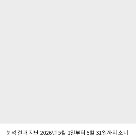
분석 결과 지난 2026년 5월 1일부터 5월 31일까지 소비