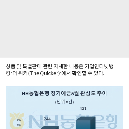
상품 및 특별판매 관련 자세한 내용은 기업인터넷뱅
킹‘더 퀴커(The Quicker)’에서 확인할 수 있다.