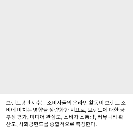
브랜드평판지수는 소비자들의 온라인 활동이 브랜드 소
비에 미치는 영향을 정량화한 지표로, 브랜드에 대한 긍
부정 평가, 미디어 관심도, 소비자 소통량, 커뮤니티 확
산도, 사회공헌도를 종합적으로 측정한다.