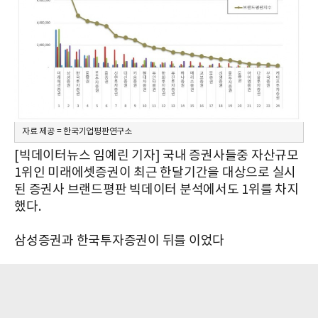
자료 제공 = 한국기업평판연구소
[빅데이터뉴스 임예린 기자] 국내 증권사들중 자산규모
1위인 미래에셋증권이 최근 한달기간을 대상으로 실시
된 증권사 브랜드평판 빅데이터 분석에서도 1위를 차지
했다.
삼성증권과 한국투자증권이 뒤를 이었다