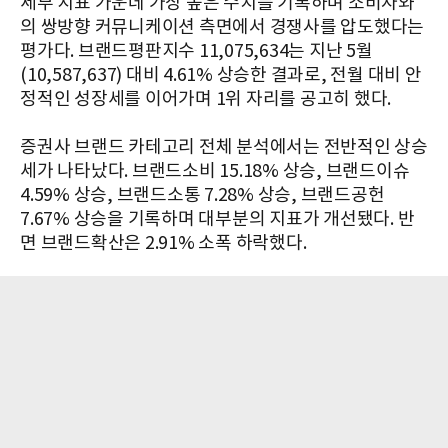
세부 지표 가운데 가장 높은 수치를 기록하며 소비자와
의 쌍방향 커뮤니케이션 측면에서 경쟁사를 압도했다는
평가다. 브랜드평판지수 11,075,634는 지난 5월
(10,587,637) 대비 4.61% 상승한 결과로, 전월 대비 안
정적인 성장세를 이어가며 1위 자리를 공고히 했다.
증권사 브랜드 카테고리 전체 분석에서는 전반적인 상승
세가 나타났다. 브랜드소비 15.18% 상승, 브랜드이슈
4.59% 상승, 브랜드소통 7.28% 상승, 브랜드공헌
7.67% 상승을 기록하며 대부분의 지표가 개선됐다. 반
면 브랜드확산은 2.91% 소폭 하락했다.