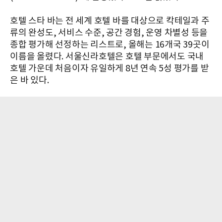
호텔 스타 바는 전 세계 호텔 바를 대상으로 칵테일과 주
류의 완성도, 서비스 수준, 공간 경험, 운영 차별성 등을
종합 평가해 선정하는 리스트로, 올해는 16개국 39곳이
이름을 올렸다. 서울신라호텔은 호텔 부문에서도 국내
호텔 가운데 처음이자 유일하게 8년 연속 5성 평가를 받
은 바 있다.