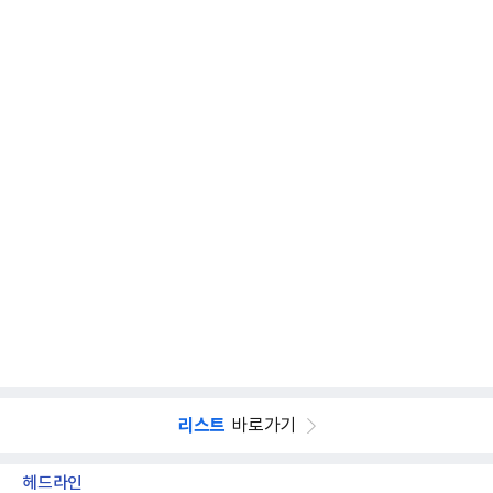
리스트
바로가기
헤드라인