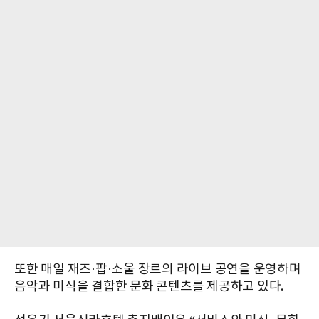
또한 매일 재즈·팝·소울 장르의 라이브 공연을 운영하며
음악과 미식을 결합한 문화 콘텐츠를 제공하고 있다.