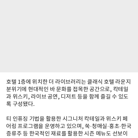
호텔 1층에 위치한 더 라이브러리는 클래식 호텔 라운지
분위기에 현대적인 바 문화를 접목한 공간으로, 칵테일
과 위스키, 라이브 공연, 디저트 등을 함께 즐길 수 있도
록 구성됐다.
티 인퓨징 기법을 활용한 시그니처 칵테일과 위스키 페
어링 프로그램을 운영하고 있으며, 쑥·청매실·홍초·한국
증류주 등 한국적인 재료를 활용한 시즌 메뉴도 선보이