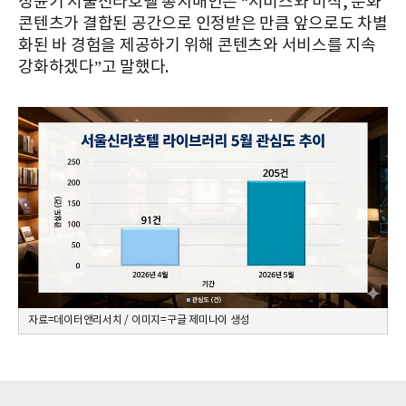
성윤기 서울신라호텔 총지배인은 “서비스와 미식, 문화
콘텐츠가 결합된 공간으로 인정받은 만큼 앞으로도 차별
화된 바 경험을 제공하기 위해 콘텐츠와 서비스를 지속
강화하겠다”고 말했다.
자료=데이터앤리서치 / 이미지=구글 제미나이 생성