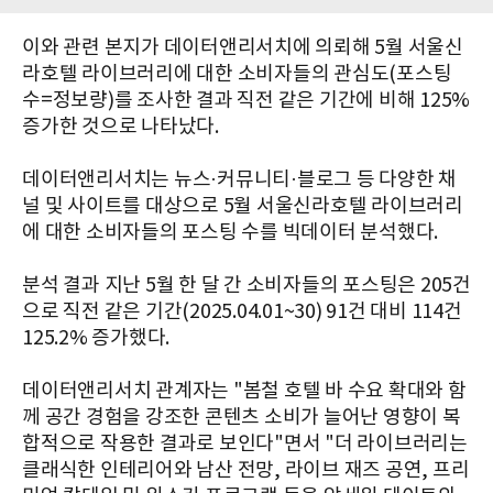
이와 관련 본지가 데이터앤리서치에 의뢰해 5월 서울신
라호텔 라이브러리에 대한 소비자들의 관심도(포스팅
수=정보량)를 조사한 결과 직전 같은 기간에 비해 125%
증가한 것으로 나타났다.
데이터앤리서치는 뉴스·커뮤니티·블로그 등 다양한 채
널 및 사이트를 대상으로 5월 서울신라호텔 라이브러리
에 대한 소비자들의 포스팅 수를 빅데이터 분석했다.
분석 결과 지난 5월 한 달 간 소비자들의 포스팅은 205건
으로 직전 같은 기간(2025.04.01~30) 91건 대비 114건
125.2% 증가했다.
데이터앤리서치 관계자는 "봄철 호텔 바 수요 확대와 함
께 공간 경험을 강조한 콘텐츠 소비가 늘어난 영향이 복
합적으로 작용한 결과로 보인다"면서 "더 라이브러리는
클래식한 인테리어와 남산 전망, 라이브 재즈 공연, 프리