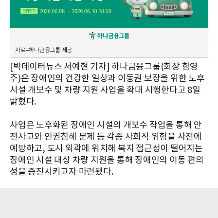
자료=하나금융그룹 제공
[빅데이터뉴스 서예현 기자] 하나금융그룹(회장 함영
주)은 장애인의 건강한 일상과 이동권 보장을 위한 노후
시설 개보수 및 차량 지원 사업을 확대 시행한다고 8일
밝혔다.
사업은 노후화된 장애인 시설의 개보수 작업을 통해 안
전사고와 인권침해 문제 등 각종 사회적 위험을 사전에
예방하고, 도시 외곽에 위치해 복지 접근성이 떨어지는
장애인 시설 대상 차량 지원을 통해 장애인의 이동 편의
성을 증진시키고자 마련됐다.