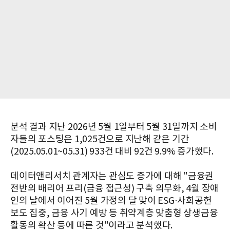
분석 결과 지난 2026년 5월 1일부터 5월 31일까지 소비
자들의 포스팅은 1,025건으로 지난해 같은 기간
(2025.05.01~05.31) 933건 대비 92건 9.9% 증가했다.
데이터앤리서치 관계자는 관심도 증가에 대해 "금융권
전반의 배리어 프리(금융 접근성) 구축 의무화, 4월 장애
인의 날에서 이어진 5월 가정의 달 맞이 ESG·사회공헌
보도 집중, 금융 사기 예방 등 취약계층 맞춤형 상생금융
활동의 확산 등에 따른 것"이라고 분석했다.