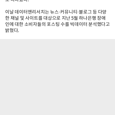
이날 데이터앤리서치는 뉴스·커뮤니티·블로그 등 다양
한 채널 및 사이트를 대상으로 지난 5월 하나은행 장애
인에 대한 소비자들의 포스팅 수를 빅데이터 분석했다고
밝혔다.