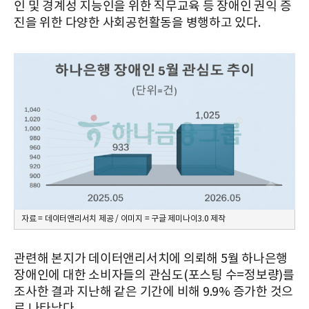
인 및 경계성 지능인을 위한 직무교육 등 장애인 권익 증
진을 위한 다양한 사회공헌활동을 병행하고 있다.
자료 = 데이터앤리서치 제공 / 이미지 = 구글 제미나이3.0 제작
관련해 본지가 데이터앤리서치에 의뢰해 5월 하나은행
장애인에 대한 소비자들의 관심도(포스팅 수=정보량)를
조사한 결과 지난해 같은 기간에 비해 9.9% 증가한 것으
로 나타났다.