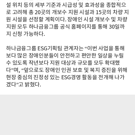
설 위치 등의 세부 기준과 시급성 및 효과성을 종합적으
로 고려해 총 20곳의 개보수 지원 시설과 15곳의 차량 지
원 시설을 선정할 계획이다. 장애인 시설 개보수 및 차량
지원 모두 하나금융그룹 공식 홈페이지를 통해 30일까
지 신청 가능하다.
하나금융그룹 ESG기획팀 관계자는 “이번 사업을 통해
보다 많은 장애인분들이 안전하고 편안한 일상을 누릴
수 있도록 작년보다 지원 대상과 규모를 모두 확대했
다”며, “앞으로도 장애인 인권 보호 및 복지 증진을 위해
현장 중심의 진정성 있는 ESG경영 활동을 전개해 나가
겠다”고 밝혔다.