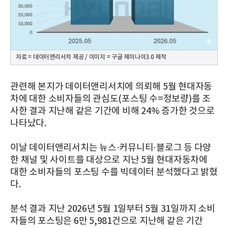
자료 = 데이터앤리서치 제공 / 이미지 = 구글 제미나이3.0 제작
관련해 본지가 데이터앤리서치에 의뢰해 5월 현대자동
차에 대한 소비자들의 관심도(포스팅 수=정보량)를 조
사한 결과 지난해 같은 기간에 비해 24% 증가한 것으로
나타났다.
이날 데이터앤리서치는 뉴스·커뮤니티·블로그 등 다양
한 채널 및 사이트를 대상으로 지난 5월 현대자동차에
대한 소비자들의 포스팅 수를 빅데이터 분석했다고 밝혔
다.
분석 결과 지난 2026년 5월 1일부터 5월 31일까지 소비
자들의 포스팅은 6만 5,981건으로 지난해 같은 기간