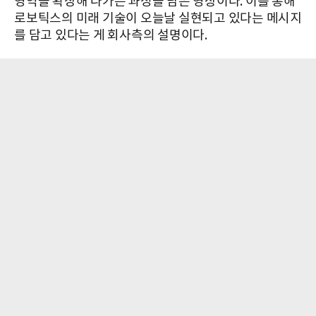
영역을 확장해 나가는 과정을 담은 영상이다. 이를 통해
로보틱스의 미래 기술이 오늘날 실현되고 있다는 메시지
를 담고 있다는 게 회사측의 설명이다.