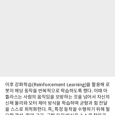
이후 강화학습(Reinforcement Learning)을 활용해 로
봇이 해당 동작을 반복적으로 학습하도록 했다. 이때 아
틀라스는 사람의 움직임을 모방하는 것을 넘어서 자신의
신체 물리와 모터 제어 방식을 학습하며 균형과 힘 전달
을 스스로 최적화한다. 즉, 특정 동작을 수행하기 위해 필