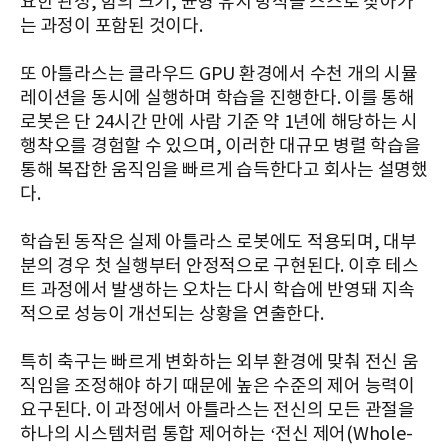
요한 관성, 힘의 크기, 균형 유지 방식을 스스로 찾아가
는 과정이 포함된 것이다.
또 아틀라스는 클라우드 GPU 환경에서 수천 개의 시뮬
레이션을 동시에 실행하며 학습을 진행한다. 이를 통해
로봇은 단 24시간 만에 사람 기준 약 1년에 해당하는 시
행착오를 경험할 수 있으며, 이러한 대규모 병렬 학습을
통해 복잡한 움직임을 빠르게 습득한다고 회사는 설명했
다.
학습된 동작은 실제 아틀라스 로봇에도 적용되며, 대부
분의 경우 첫 실행부터 안정적으로 구현된다. 이후 테스
트 과정에서 발생하는 오차는 다시 학습에 반영돼 지속
적으로 성능이 개선되는 상황을 연출한다.
특히 축구는 빠르게 변화하는 외부 환경에 맞춰 전신 움
직임을 조정해야 하기 때문에 높은 수준의 제어 능력이
요구된다. 이 과정에서 아틀라스는 전신의 모든 관절을
하나의 시스템처럼 통합 제어하는 ‘전신 제어(Whole-