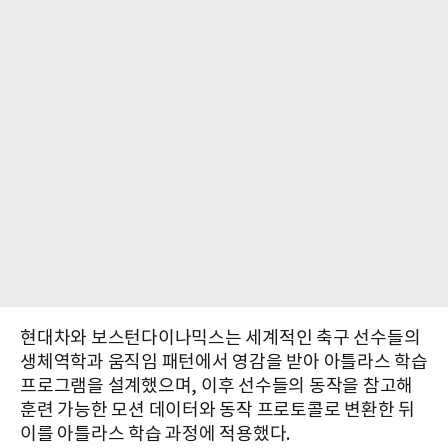
현대차와 보스턴다이나믹스는 세계적인 축구 선수들의
생체역학과 움직임 패턴에서 영감을 받아 아틀라스 학습
프로그램을 설계했으며, 이후 선수들의 동작을 참고해
훈련 가능한 모션 데이터와 동작 프로토콜로 변환한 뒤
이를 아틀라스 학습 과정에 적용했다.