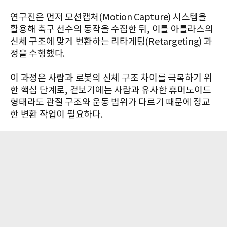
연구진은 먼저 모션캡처(Motion Capture) 시스템을
활용해 축구 선수의 동작을 수집한 뒤, 이를 아틀라스의
신체 구조에 맞게 변환하는 리타게팅(Retargeting) 과
정을 수행했다.
이 과정은 사람과 로봇의 신체 구조 차이를 극복하기 위
한 핵심 단계로, 겉보기에는 사람과 유사한 휴머노이드
형태라도 관절 구조와 운동 범위가 다르기 때문에 정교
한 변환 작업이 필요하다.