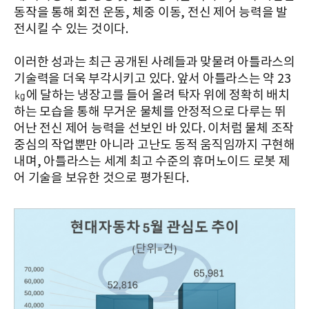
동작을 통해 회전 운동, 체중 이동, 전신 제어 능력을 발
전시킬 수 있는 것이다.
이러한 성과는 최근 공개된 사례들과 맞물려 아틀라스의
기술력을 더욱 부각시키고 있다. 앞서 아틀라스는 약 23
㎏에 달하는 냉장고를 들어 올려 탁자 위에 정확히 배치
하는 모습을 통해 무거운 물체를 안정적으로 다루는 뛰
어난 전신 제어 능력을 선보인 바 있다. 이처럼 물체 조작
중심의 작업뿐만 아니라 고난도 동적 움직임까지 구현해
내며, 아틀라스는 세계 최고 수준의 휴머노이드 로봇 제
어 기술을 보유한 것으로 평가된다.