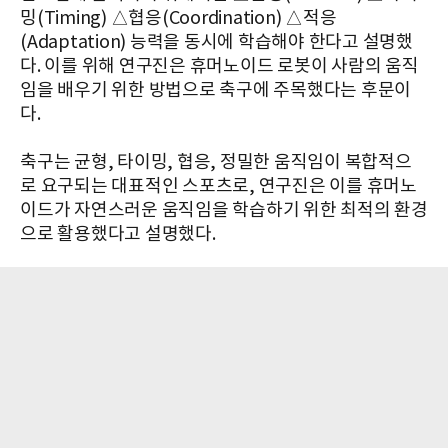
밍(Timing) △협응(Coordination) △적응
(Adaptation) 능력을 동시에 학습해야 한다고 설명했
다. 이를 위해 연구진은 휴머노이드 로봇이 사람의 움직
임을 배우기 위한 방법으로 축구에 주목했다는 후문이
다.
축구는 균형, 타이밍, 협응, 정밀한 움직임이 복합적으
로 요구되는 대표적인 스포츠로, 연구진은 이를 휴머노
이드가 자연스러운 움직임을 학습하기 위한 최적의 환경
으로 활용했다고 설명했다.