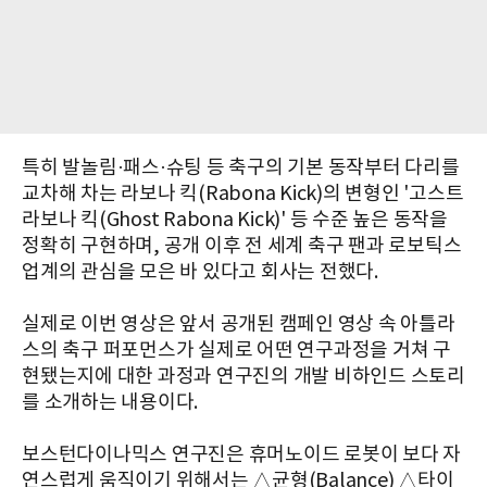
특히 발놀림·패스·슈팅 등 축구의 기본 동작부터 다리를
교차해 차는 라보나 킥(Rabona Kick)의 변형인 '고스트
라보나 킥(Ghost Rabona Kick)' 등 수준 높은 동작을
정확히 구현하며, 공개 이후 전 세계 축구 팬과 로보틱스
업계의 관심을 모은 바 있다고 회사는 전했다.
실제로 이번 영상은 앞서 공개된 캠페인 영상 속 아틀라
스의 축구 퍼포먼스가 실제로 어떤 연구과정을 거쳐 구
현됐는지에 대한 과정과 연구진의 개발 비하인드 스토리
를 소개하는 내용이다.
보스턴다이나믹스 연구진은 휴머노이드 로봇이 보다 자
연스럽게 움직이기 위해서는 △균형(Balance) △타이