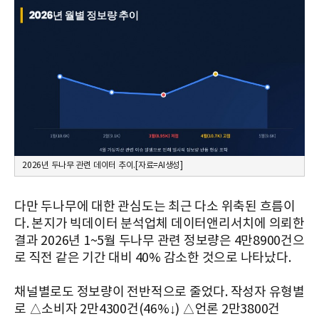
2026년 두나무 관련 데이터 추이.[자료=AI생성]
다만 두나무에 대한 관심도는 최근 다소 위축된 흐름이
다. 본지가 빅데이터 분석업체 데이터앤리서치에 의뢰한
결과 2026년 1~5월 두나무 관련 정보량은 4만8900건으
로 직전 같은 기간 대비 40% 감소한 것으로 나타났다.
채널별로도 정보량이 전반적으로 줄었다. 작성자 유형별
로 △소비자 2만4300건(46%↓) △언론 2만3800건