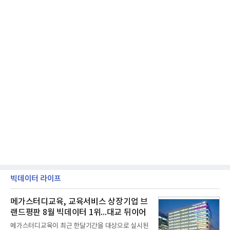
빅데이터 라이프
메가스터디교육, 교육서비스 상장기업 브
랜드평판 8월 빅데이터 1위...대교 뒤이어
메가스터디교육이 최근 한달기간을 대상으로 실시된