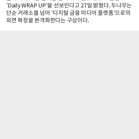
'Daily WRAP UP'을 선보인다고 27일 밝혔다. 두나무는
단순 거래소를 넘어 '디지털 금융 미디어 플랫폼'으로의
외연 확장을 본격화한다는 구상이다.