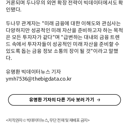
거론되며 두나무의 외연 확장 전략이 빅데이터에서도 확
인됐다.
두나무 관계자는 "미래 금융에 대한 이해도와 관심사는
다양하지만 성공적인 미래 자산을 준비하고자 하는 목적
은 모든 투자자가 같다"며 "급변하는 대내외 금융 트렌
드 속에서 투자자들이 성공적인 미래 자산을 준비할 수
있도록 돕는 금융 정보 소통의 장이 될 것"이라고 말했
다.
유명환 빅데이터뉴스 기자
ymh7536@thebigdata.co.kr
유명환 기자의 다른 기사 보러 가기
<저작권자 © 빅데이터뉴스, 무단 전재 및 재배포 금지>