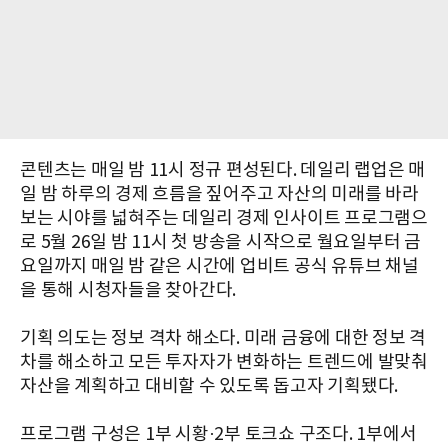
콘텐츠는 매일 밤 11시 정규 편성된다. 데일리 랩업은 매
일 밤 하루의 경제 흐름을 짚어주고 자산의 미래를 바라
보는 시야를 넓혀주는 데일리 경제 인사이트 프로그램으
로 5월 26일 밤 11시 첫 방송을 시작으로 월요일부터 금
요일까지 매일 밤 같은 시간에 업비트 공식 유튜브 채널
을 통해 시청자들을 찾아간다.
기획 의도는 정보 격차 해소다. 미래 금융에 대한 정보 격
차를 해소하고 모든 투자자가 변화하는 트렌드에 발맞춰
자산을 계획하고 대비할 수 있도록 돕고자 기획됐다.
프로그램 구성은 1부 시황·2부 토크쇼 구조다. 1부에서