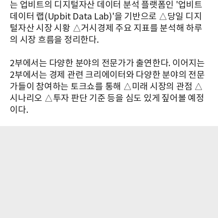
는 업비트의 디지털자산 데이터 분석 플랫폼인 '업비트
데이터 랩(Upbit Data Lab)'을 기반으로 △당일 디지
털자산 시장 시황 △거시경제 주요 지표를 분석해 하루
의 시장 흐름을 정리한다.
2부에서는 다양한 분야의 전문가가 출연한다. 이어지는
2부에서는 경제 관련 크리에이터와 다양한 분야의 전문
가들이 참여하는 토크쇼를 통해 △미래 시장의 관점 △
시나리오 △투자 판단 기준 등을 심도 있게 짚어볼 예정
이다.