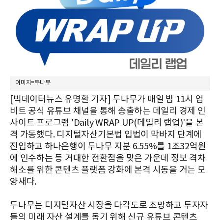
이미지=두나무
[빅데이터뉴스 유명환 기자] 두나무가 매일 밤 11시 업
비트 공식 유튜브 채널을 통해 송출하는 데일리 경제 인
사이트 프로그램 'Daily WRAP UP(데일리 랩업)'을 본
격 가동했다. 디지털자산기본법 입법이 막바지 단계에
진입하고 하나은행이 두나무 지분 6.55%를 1조32억원
에 인수하는 등 거대한 전환점을 맞은 가운데 정보 격차
해소를 위한 콘텐츠 플랫폼 강화에 본격 시동을 거는 모
양새다.
두나무는 디지털자산 시장을 다각도로 조망하고 투자자
들의 미래 자산 설계를 돕기 위해 신규 유튜브 콘텐츠