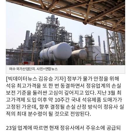
여수 국가산업단지. 사진=연합뉴스
[빅데이터뉴스 김유승 기자] 정부가 물가 안정을 위해
석유 최고가격을 또 한 번 동결하면서 정유업계의 손실
보전 기준을 둘러싼 고심이 깊어지고 있다. 지난 3월 최
고가격제 도입 이후 약 10주간 국내 석유제품 도매가가
고정된 가운데, 향후 결정될 손실 산정 방식이 정유사 실
적의 최대 분수령이 될 것으로 전망된다.
23일 업계에 따르면 현재 정유사에서 주유소에 공급되