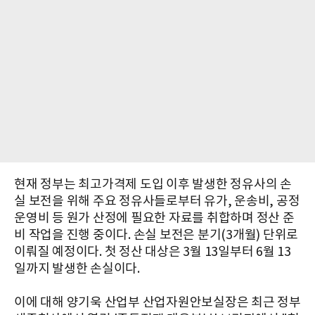
현재 정부는 최고가격제 도입 이후 발생한 정유사의 손
실 보전을 위해 주요 정유사들로부터 유가, 운송비, 공정
운영비 등 원가 산정에 필요한 자료를 취합하며 정산 준
비 작업을 진행 중이다. 손실 보전은 분기(3개월) 단위로
이뤄질 예정이다. 첫 정산 대상은 3월 13일부터 6월 13
일까지 발생한 손실이다.
이에 대해 양기욱 산업부 산업자원안보실장은 최근 정부