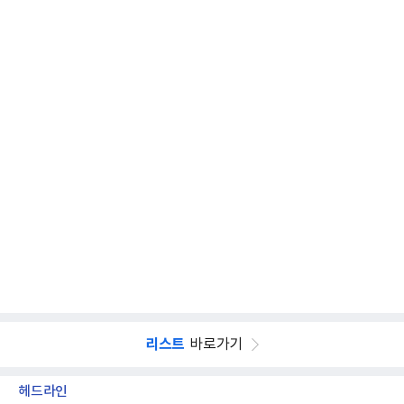
리스트
바로가기
헤드라인