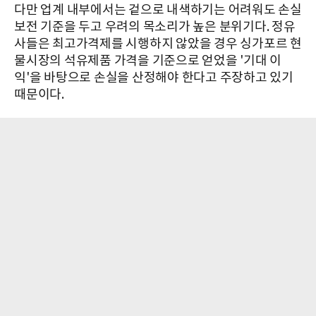
다만 업계 내부에서는 겉으로 내색하기는 어려워도 손실
보전 기준을 두고 우려의 목소리가 높은 분위기다. 정유
사들은 최고가격제를 시행하지 않았을 경우 싱가포르 현
물시장의 석유제품 가격을 기준으로 얻었을 '기대 이
익'을 바탕으로 손실을 산정해야 한다고 주장하고 있기
때문이다.