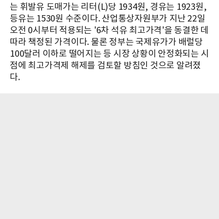
는 휘발유 도매가는 리터(L)당 1934원, 경유는 1923원,
등유는 1530원 수준이다. 산업통상자원부가 지난 22일
오전 0시부터 적용되는 '6차 석유 최고가격'을 동결한 데
따라 책정된 가격이다. 물론 정부는 국제유가가 배럴당
100달러 이하로 떨어지는 등 시장 상황이 안정화되는 시
점에 최고가격제 해제를 검토할 방침인 것으로 알려졌
다.