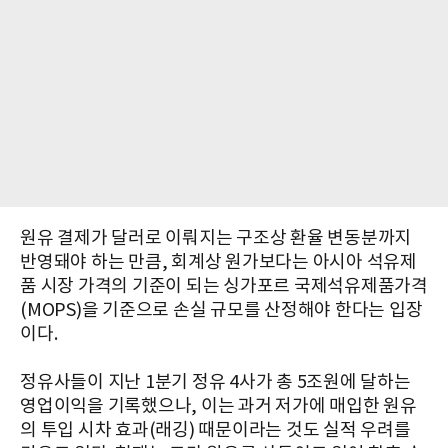
원유 결제가 달러로 이뤄지는 구조상 환율 변동분까지
반영돼야 하는 만큼, 회계상 원가보다는 아시아 석유제
품 시장 가격의 기준이 되는 싱가포르 국제석유제품가격
(MOPS)을 기준으로 손실 규모를 산정해야 한다는 입장
이다.
정유사들이 지난 1분기 정유 4사가 총 5조원에 달하는
영업이익을 기록했으나, 이는 과거 저가에 매입한 원유
의 투입 시차 효과(래깅) 때문이라는 것도 실적 우려를