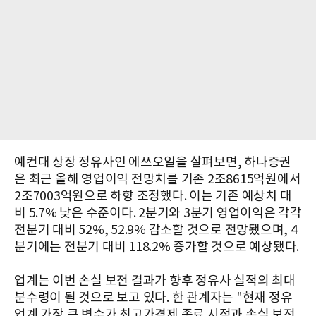
예컨대 상장 정유사인 에쓰오일을 살펴보면, 하나증권
은 최근 올해 영업이익 전망치를 기존 2조8615억원에서
2조7003억원으로 하향 조정했다. 이는 기존 예상치 대
비 5.7% 낮은 수준이다. 2분기와 3분기 영업이익은 각각
전분기 대비 52%, 52.9% 감소할 것으로 전망됐으며, 4
분기에는 전분기 대비 118.2% 증가할 것으로 예상됐다.
업계는 이번 손실 보전 결과가 향후 정유사 실적의 최대
분수령이 될 것으로 보고 있다. 한 관계자는 "현재 정유
업계 가장 큰 변수가 최고가격제 종료 시점과 손실 보전