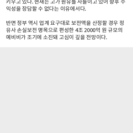
키우고 있다. 현재는 고가 원유를 사들이고 있어 향후 수
익성을 장담할 수 없다는 이유에서다.
반면 정부 역시 업계 요구대로 보전액을 산정할 경우 정
유사 손실보전 명목으로 편성한 4조 2000억 원 규모의
예비비가 조기에 소진돼 고심이 깊을 전망이다.