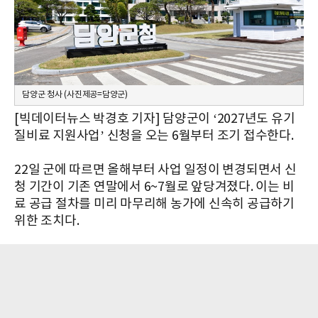
담양군 청사 (사진제공=담양군)
[빅데이터뉴스 박경호 기자] 담양군이 ‘2027년도 유기
질비료 지원사업’ 신청을 오는 6월부터 조기 접수한다.
22일 군에 따르면 올해부터 사업 일정이 변경되면서 신
청 기간이 기존 연말에서 6~7월로 앞당겨졌다. 이는 비
료 공급 절차를 미리 마무리해 농가에 신속히 공급하기
위한 조치다.