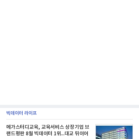
빅데이터 라이프
메가스터디교육, 교육서비스 상장기업 브
랜드평판 8월 빅데이터 1위...대교 뒤이어