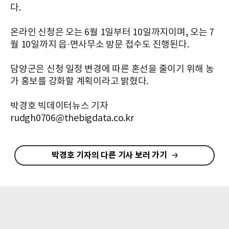
다.
온라인 신청은 오는 6월 1일부터 10일까지이며, 오는 7
월 10일까지 읍·면사무소 방문 접수도 진행된다.
담양군은 신청 일정 변경에 따른 혼선을 줄이기 위해 농
가 홍보를 강화할 계획이라고 밝혔다.
박경호 빅데이터뉴스 기자
rudgh0706@thebigdata.co.kr
박경호 기자의 다른 기사 보러 가기