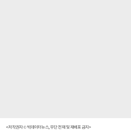
<저작권자 © 빅데이터뉴스, 무단 전재 및 재배포 금지>