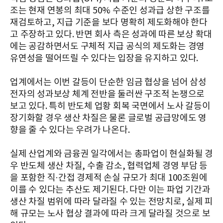
조는 현재 연봉의 최대 50% 수준인 성과급 상한 구조를
재검토하고, 지급 기준을 보다 명확히 제도화해야 한다
고 주장하고 있다. 반면 회사 측은 성과에 따른 보상 확대
에는 공감하면서도 구체적 지급 공식의 제도화는 경영
유연성을 떨어뜨릴 수 있다는 입장을 유지하고 있다.
업계에서는 이번 갈등이 단순한 임금 협상을 넘어 삼성
전자의 성과보상 체계 전반을 둘러싼 구조적 논쟁으로
보고 있다. 특히 반도체 업황 회복 국면에서 노사 갈등이
장기화할 경우 생산 차질은 물론 글로벌 공급망에도 영
향을 줄 수 있다는 우려가 나온다.
실제 산업계와 금융권 일각에서는 총파업이 현실화될 경
우 반도체 생산 차질, 수출 감소, 협력업체 경영 부담 등
을 포함한 직·간접 경제적 손실 규모가 최대 100조원에
이를 수 있다는 추산도 제기된다. 다만 이는 파업 기간과
생산 차질 범위에 따라 달라질 수 있는 전망치로, 실제 피
해 규모는 노사 협상 결과에 따라 크게 달라질 것으로 보