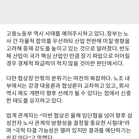
고용노동부 역시 사태를 예의주시하고 있다. 정부는 노
사 간 자율적 합의를 우선하되 산업 전반에 미칠 영향을
고려해 중재 강도를 높이고 있는 것으로 알려졌다. 반도
체 산업이 국가 핵심 산업인 만큼 장기 파업으로 이어질
경우 경제적 파급력이 적지 않을 것이란 판단에서다.
다만 협상장 안팎의 분위기는 여전히 복잡하다. 노조 내
부에서는 강경 대응론과 협상론이 교차하고 있고, 회사
역시 제도 개편이 향후 선례가 될 수 있다는 점에서 신중
한 태도를 유지하고 있다.
업계 관계자는 “이번 협상은 올해 임단협을 넘어 향후 삼
성전자 노사 관계의 방향성을 결정할 중요한 시험대”라
며 “극적 타결 가능성은 열려 있지만 결과를 예단하기는
쉽지 않다”고 말했다.