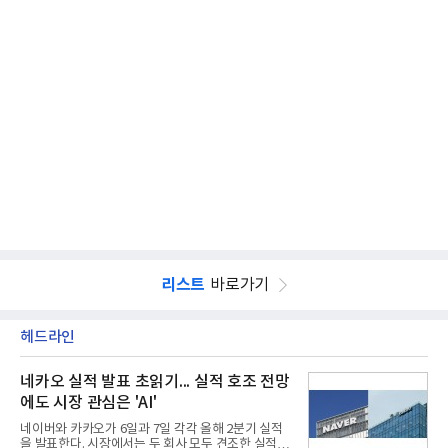
리스트
바로가기
헤드라인
네카오 실적 발표 초읽기... 실적 호조 전망
에도 시장 관심은 'AI'
네이버와 카카오가 6일과 7일 각각 올해 2분기 실적
을 발표한다. 시장에서는 두 회사 모두 견조한 실적을