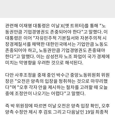
관련해 이재명 대통령은 이날 X(옛 트위터)를 통해 "노
동권만큼 기업경영권도 존중되어야 한다"고 말했다. 이
대통령은 이어 "자유민주적 기본질서와 자본주의적 시
장경제질서를 채택한 대한민국에서는 기업만큼 노동도
존중되어야 하고, 노동권만큼 기업경영권도 존중돼야
한다"고 말했다. 이는 삼성전자 노조 파업이 국가 경제에
미치는 악영향을 우려한 것으로 해석된다.
다만 사후조정을 중재 중인 박수근 중앙노동위원회 위원
장은 "오전은 양측의 입장을 청취하는 것으로 마무리했
다"며 "오후 각자 안을 제시하는 절차를 고려할 때 오늘
중에 조정안이 나오기는 어렵다"고 말했다.
즉 박 위원장에 따르면 이날 오전은 양측 입장 확인, 오후
양측 수정안 제시 후 검토 그리고 다음날인 19일 최종적