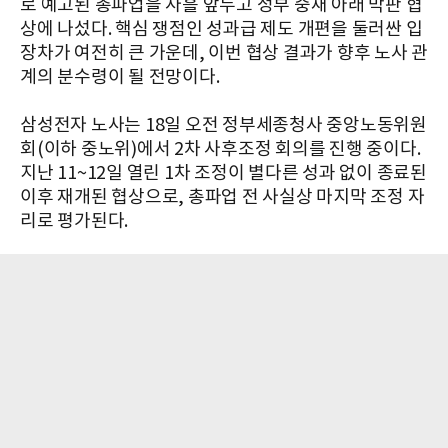
로 예고된 총파업을 사흘 앞두고 정부 중재 아래 막판 협
상에 나섰다. 핵심 쟁점인 성과급 제도 개편을 둘러싼 입
장차가 여전히 큰 가운데, 이번 협상 결과가 향후 노사 관
계의 분수령이 될 전망이다.
삼성전자 노사는 18일 오전 정부세종청사 중앙노동위원
회(이하 중노위)에서 2차 사후조정 회의를 진행 중이다.
지난 11~12일 열린 1차 조정이 별다른 성과 없이 종료된
이후 재개된 협상으로, 총파업 전 사실상 마지막 조정 자
리로 평가된다.