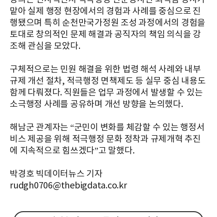
맡아 실제 행정 현장에서의 경험과 사례를 중심으로 진
행됐으며 특히 순천만국가정원 조성 과정에서의 경험을
토대로 창의적인 문제 해결과 공직자의 책임 의식을 강
조해 관심을 모았다.
구체적으로는 민원 해결을 위한 법령 해석 사례와 내부
규제 개선 절차, 적극행정 면책제도 등 실무 중심 내용도
함께 다뤄졌다. 직원들은 업무 과정에서 발생할 수 있는
소극행정 사례를 공유하며 개선 방향을 논의했다.
해남군 관계자는 “군민이 변화를 체감할 수 있는 행정서
비스 제공을 위해 적극행정 문화 정착과 규제개혁 추진
에 지속적으로 힘쓰겠다”고 말했다.
박경호 빅데이터뉴스 기자
rudgh0706@thebigdata.co.kr