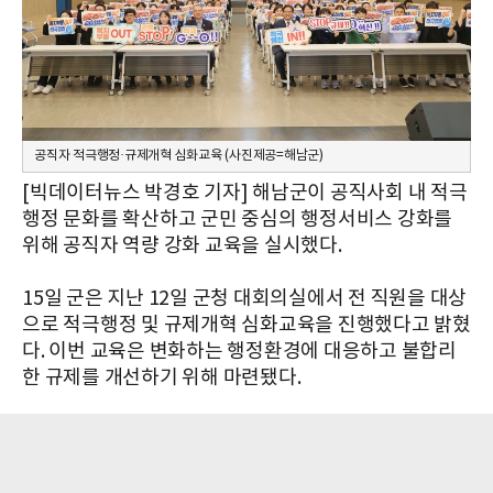
공직자 적극행정·규제개혁 심화교육 (사진제공=해남군)
[빅데이터뉴스 박경호 기자] 해남군이 공직사회 내 적극
행정 문화를 확산하고 군민 중심의 행정서비스 강화를
위해 공직자 역량 강화 교육을 실시했다.
15일 군은 지난 12일 군청 대회의실에서 전 직원을 대상
으로 적극행정 및 규제개혁 심화교육을 진행했다고 밝혔
다. 이번 교육은 변화하는 행정환경에 대응하고 불합리
한 규제를 개선하기 위해 마련됐다.