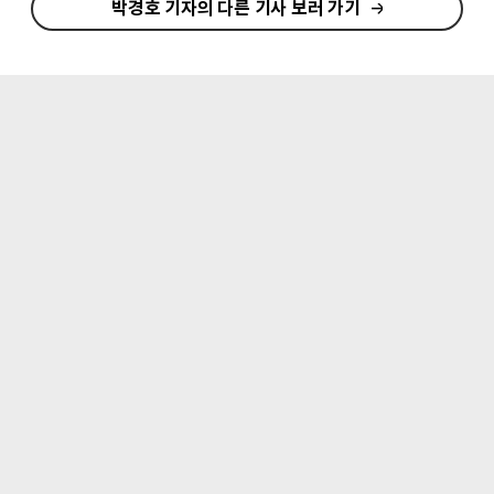
박경호 기자의 다른 기사 보러 가기