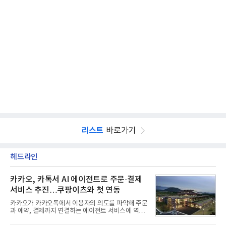
리스트
바로가기
헤드라인
카카오, 카톡서 AI 에이전트로 주문·결제
서비스 추진…쿠팡이츠와 첫 연동
카카오가 카카오톡에서 이용자의 의도를 파악해 주문
과 예약, 결제까지 연결하는 에이전트 서비스에 역량
을 집중한다. 음식 배달을 시작으로 커머스와 예약, 여