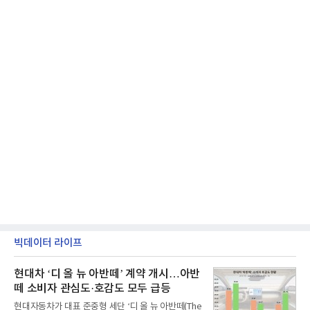
빅데이터 라이프
현대차 ‘디 올 뉴 아반떼’ 계약 개시…아반
떼 소비자 관심도·호감도 모두 급등
현대자동차가 대표 준중형 세단 ‘디 올 뉴 아반떼(The