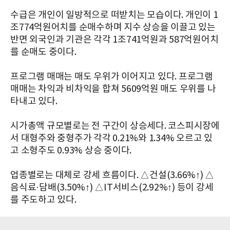
수급은 개인이 일방적으로 떠받치는 모습이다. 개인이 1
조774억원어치를 순매수하며 지수 상승을 이끌고 있는
반면 외국인과 기관은 각각 1조741억원과 587억원어치
를 순매도 중이다.
프로그램 매매는 매도 우위가 이어지고 있다. 프로그램
매매는 차익과 비차익을 합쳐 5609억원 매도 우위를 나
타내고 있다.
시가총액 규모별로는 전 구간이 상승세다. 코스피시장에
서 대형주와 중형주가 각각 0.21%와 1.34% 오르고 있
고 소형주도 0.93% 상승 중이다.
업종별로는 대체로 강세 흐름이다. △건설(3.66%↑) △
음식료·담배(3.50%↑) △IT서비스(2.92%↑) 등이 강세
를 주도하고 있다.