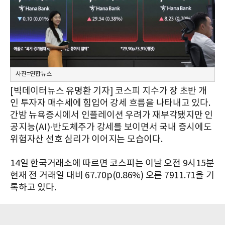
사진=연합뉴스
[빅데이터뉴스 유명환 기자] 코스피 지수가 장 초반 개
인 투자자 매수세에 힘입어 강세 흐름을 나타내고 있다.
간밤 뉴욕증시에서 인플레이션 우려가 재부각됐지만 인
공지능(AI)·반도체주가 강세를 보이면서 국내 증시에도
위험자산 선호 심리가 이어지는 모습이다.
14일 한국거래소에 따르면 코스피는 이날 오전 9시15분
현재 전 거래일 대비 67.70p(0.86%) 오른 7911.71을 기
록하고 있다.