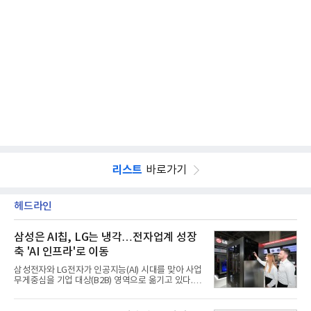
리스트
바로가기
헤드라인
삼성은 AI칩, LG는 냉각…전자업계 성장
축 'AI 인프라'로 이동
삼성전자와 LG전자가 인공지능(AI) 시대를 맞아 사업
무게중심을 기업 대상(B2B) 영역으로 옮기고 있다.
TV와 생활가전 등 전통적인 소비자 시장이 성숙기에
접어든 가운데 삼성전자는 AI 반도체를 중심으로 데