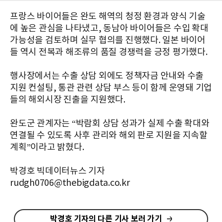
프랑스 바이어들은 완도 해역의 청정 환경과 양식 기술
에 높은 관심을 나타냈고, 동남아 바이어들은 수입 확대
가능성을 검토하며 실무 협의를 진행했다. 일본 바이어
들 역시 전복과 해조류의 품질 경쟁력을 긍정 평가했다.
행사장에서는 수출 상담 외에도 정책자금 안내와 수출
지원 컨설팅, 통관 관련 상담 부스 등이 함께 운영돼 기업
들의 해외시장 진출을 지원했다.
완도군 관계자는 “박람회 상담 성과가 실제 수출 확대와
연결될 수 있도록 사후 관리와 해외 판로 지원을 지속할
계획”이라고 밝혔다.
박경호 빅데이터뉴스 기자
rudgh0706@thebigdata.co.kr
박경호 기자의 다른 기사 보러 가기