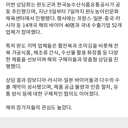
이번 상담회는 완도군과 한국농수산식품유통공사가 공
동 추진했으며, 지난 5일부터 7일까지 완도농어민문화
체육센터에서 진행됐다. 행사에는 프랑스·일본·중국·러
시아 등 14개국 해외 바이어 40명과 국내 수출기업 52개
업체가 참여했다.
특히 완도 지역 업체들은 활전복과 조미김을 비롯해 전
복 가공식품, 해조류 간식, 수산물 활용 화장품 등 다양
한 제품을 선보이며 해외 구매자들과 맞춤형 상담을 진
행했다.
상담 결과 캄보디아·러시아·일본 바이어들과 다수의 수
출 계약이 성사됐으며, 제품 공급 물량과 인증 절차, 유
통 방식 등에 대한 구체적인 협의도 이어졌다.
해외 참가자들의 관심도 높았다.