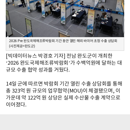
2026 Pre 완도국제해조류박람회 기간 동안 열린 해외 바이어 초청 수출 상담회
(사진제공=완도군)
[빅데이터뉴스 박경호 기자] 전남 완도군이 개최한
‘2026 완도국제해조류박람회’가 수백억원에 달하는 대
규모 수출 협약 성과를 거뒀다.
14일 군에 따르면 박람회 기간 열린 수출 상담회를 통해
총 323억 원 규모의 업무협약(MOU)이 체결됐으며, 이
가운데 약 122억 원 상당은 실제 수산물 수출 계약으로
이어졌다.